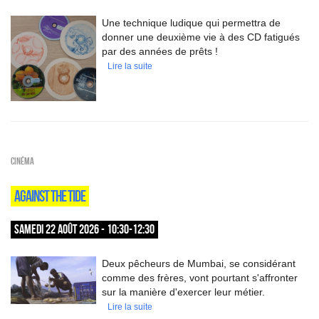
Une technique ludique qui permettra de
donner une deuxième vie à des CD fatigués
par des années de prêts !
Lire la suite
Cinéma
AGAINST THE TIDE
SAMEDI 22 AOÛT 2026 - 10:30-12:30
Deux pêcheurs de Mumbai, se considérant
comme des frères, vont pourtant s'affronter
sur la manière d'exercer leur métier.
Lire la suite