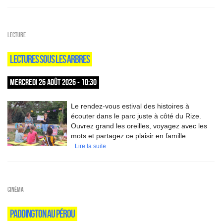
Lecture
LECTURES SOUS LES ARBRES
MERCREDI 26 AOÛT 2026 - 10:30
Le rendez-vous estival des histoires à
écouter dans le parc juste à côté du Rize.
Ouvrez grand les oreilles, voyagez avec les
mots et partagez ce plaisir en famille.
Lire la suite
Cinéma
PADDINGTON AU PÉROU