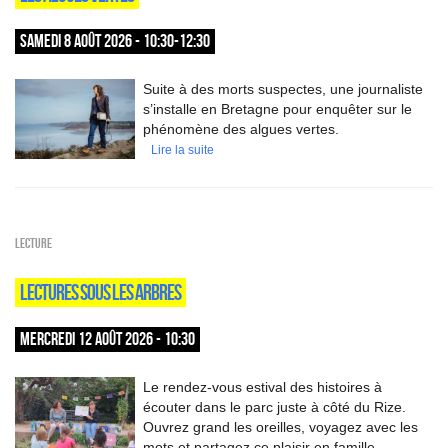
SAMEDI 8 AOÛT 2026 - 10:30-12:30
Suite à des morts suspectes, une journaliste
s’installe en Bretagne pour enquêter sur le
phénomène des algues vertes.
Lire la suite
Lecture
LECTURES SOUS LES ARBRES
MERCREDI 12 AOÛT 2026 - 10:30
Le rendez-vous estival des histoires à
écouter dans le parc juste à côté du Rize.
Ouvrez grand les oreilles, voyagez avec les
mots et partagez ce plaisir en famille.