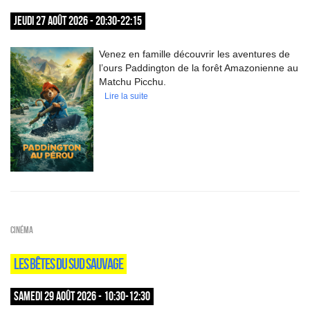
JEUDI 27 AOÛT 2026 - 20:30-22:15
Venez en famille découvrir les aventures de
l’ours Paddington de la forêt Amazonienne au
Matchu Picchu.
Lire la suite
Cinéma
LES BÊTES DU SUD SAUVAGE
SAMEDI 29 AOÛT 2026 - 10:30-12:30