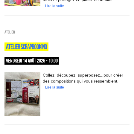
Lire la suite
Atelier
ATELIER SCRAPBOOKING
VENDREDI 14 AOÛT 2026 - 10:00
Collez, découpez, superposez...pour créer
des compositions qui vous ressemblent.
Lire la suite