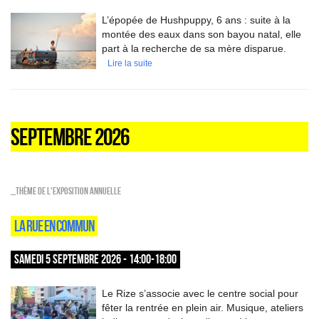
L’épopée de Hushpuppy, 6 ans : suite à la
montée des eaux dans son bayou natal, elle
part à la recherche de sa mère disparue.
Lire la suite
SEPTEMBRE 2026
_Thème de l'exposition annuelle
LA RUE EN COMMUN
SAMEDI 5 SEPTEMBRE 2026 - 14:00-18:00
Le Rize s’associe avec le centre social pour
fêter la rentrée en plein air. Musique, ateliers