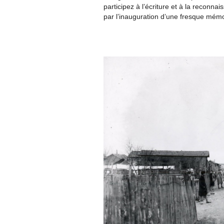
participez à l’écriture et à la recon
par l’inauguration d’une fresque mémo