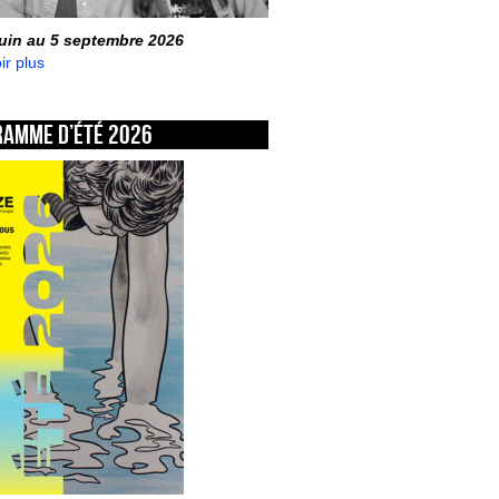
juin au 5 septembre 2026
ir plus
ramme d’été 2026