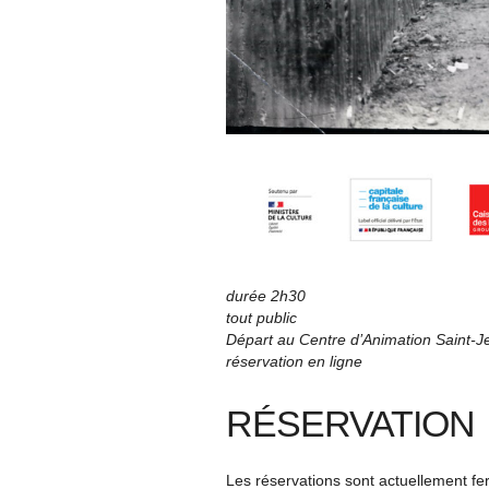
durée 2h30
tout public
Départ au Centre d’Animation Saint-
réservation en ligne
RÉSERVATION
Les réservations sont actuellement f