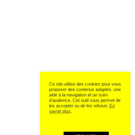
Ce site utilise des cookies pour vous
proposer des contenus adaptés, une
aide à la navigation et un suivi
d’audience. Cet outil vous permet de
les accepter ou de les refuser.
En
savoir plus
.