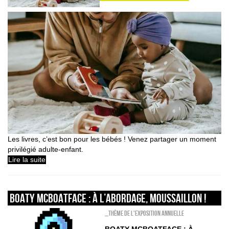
Les livres, c’est bon pour les bébés ! Venez partager un moment
privilégié adulte-enfant.
Lire la suite
Boaty McBoatface : à l’abordage, moussaillon !
_Thème de l'exposition annuelle