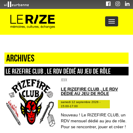
Archives
LE RIZEFIRE CLUB , LE RDV DÉDIÉ AU JEU DE RÔLE
Jeux
LE RIZEFIRE CLUB , LE RDV
DÉDIÉ AU JEU DE RÔLE
samedi 12 septembre 2026 -
15:00-17:00
Nouveau ! Le RIZEFIRE CLUB, un
RDV mensuel dédié au jeu de rôle.
Pour se rencontrer, jouer et créer !