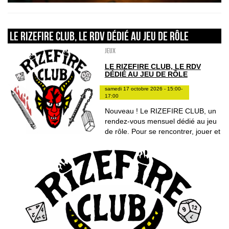
Le RIZEFIRE CLUB, le RDV dédié au jeu de rôle
Jeux
LE RIZEFIRE CLUB, LE RDV
DÉDIÉ AU JEU DE RÔLE
samedi 17 octobre 2026 - 15:00-
17:00
Nouveau ! Le RIZEFIRE CLUB, un
rendez-vous mensuel dédié au jeu
de rôle. Pour se rencontrer, jouer et