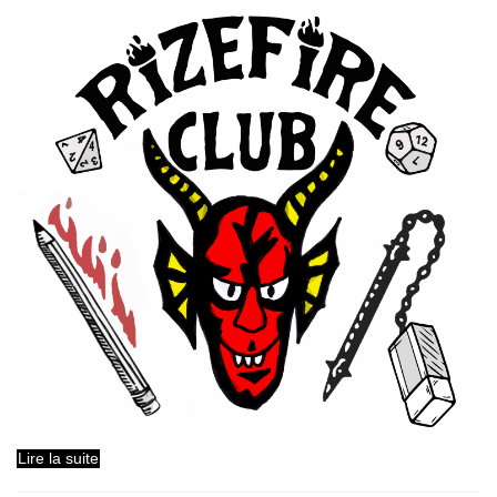
Lire la suite