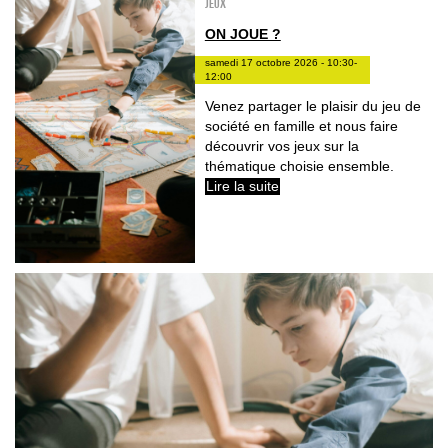
Jeux
ON JOUE ?
samedi 17 octobre 2026 - 10:30-
12:00
Venez partager le plaisir du jeu de
société en famille et nous faire
découvrir vos jeux sur la
thématique choisie ensemble.
Lire la suite