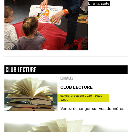
Lire la suite
Club lecture
ECHANGES
CLUB LECTURE
samedi 3 octobre 2026 - 10:30-
12:00
Venez échanger sur vos dernières