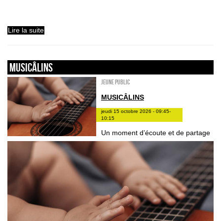
Lire la suite
Musicâlins
Jeune public
MUSICÂLINS
jeudi 15 octobre 2026 - 09:45-
10:15
Un moment d’écoute et de partage