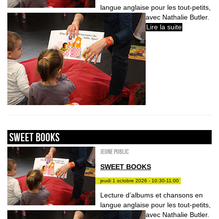
langue anglaise pour les tout-petits,
avec Nathalie Butler.
Lire la suite
sweet books
Jeune public
SWEET BOOKS
jeudi 1 octobre 2026 - 10:30-11:00
Lecture d’albums et chansons en
langue anglaise pour les tout-petits,
avec Nathalie Butler.