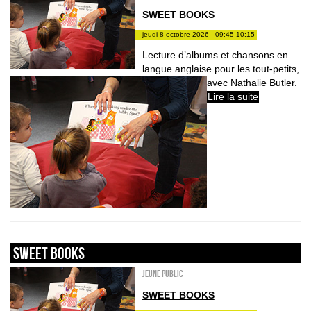
SWEET BOOKS
jeudi 8 octobre 2026 - 09:45-10:15
Lecture d’albums et chansons en
langue anglaise pour les tout-petits,
avec Nathalie Butler.
Lire la suite
sweet books
Jeune public
SWEET BOOKS