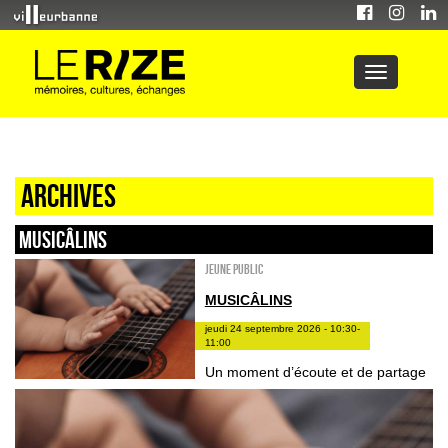
Archives
Musicâlins
Jeune public
MUSICÂLINS
jeudi 24 septembre 2026 - 10:30-
11:00
Un moment d’écoute et de partage