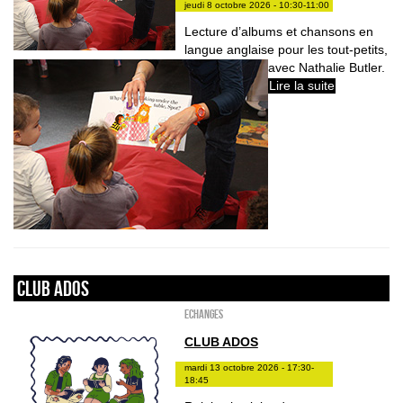
jeudi 8 octobre 2026 - 10:30-11:00
Lecture d’albums et chansons en
langue anglaise pour les tout-petits,
avec Nathalie Butler.
Lire la suite
Club ados
ECHANGES
CLUB ADOS
mardi 13 octobre 2026 - 17:30-
18:45