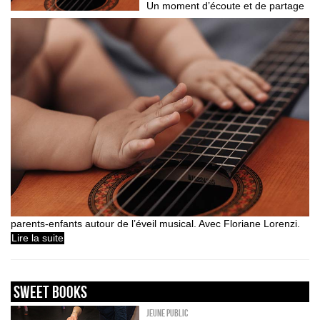
Un moment d’écoute et de partage
parents-enfants autour de l’éveil musical. Avec Floriane Lorenzi.
Lire la suite
sweet books
Jeune public