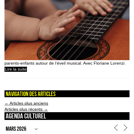
parents-enfants autour de l’éveil musical. Avec Floriane Lorenzi.
Lire la suite
Navigation des articles
←
Articles plus anciens
Articles plus récents
→
Agenda culturel