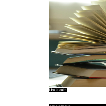
Lire la suite