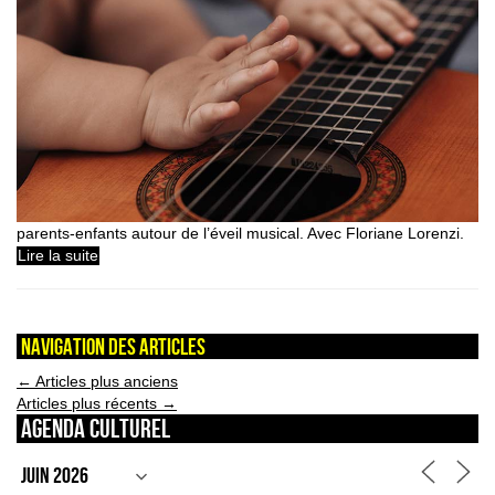
parents-enfants autour de l’éveil musical. Avec Floriane Lorenzi.
Lire la suite
Navigation des articles
←
Articles plus anciens
Articles plus récents
→
Agenda culturel