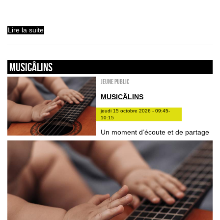
Lire la suite
Musicâlins
Jeune public
MUSICÂLINS
jeudi 15 octobre 2026 - 09:45-
10:15
Un moment d’écoute et de partage