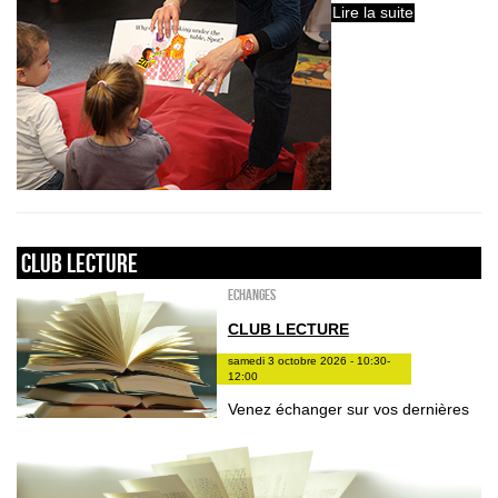
Lire la suite
Club lecture
ECHANGES
CLUB LECTURE
samedi 3 octobre 2026 - 10:30-
12:00
Venez échanger sur vos dernières