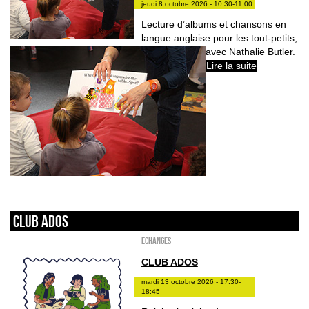
jeudi 8 octobre 2026 - 10:30-11:00
Lecture d’albums et chansons en
langue anglaise pour les tout-petits,
avec Nathalie Butler.
Lire la suite
Club ados
ECHANGES
CLUB ADOS
mardi 13 octobre 2026 - 17:30-
18:45