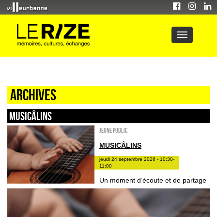
Archives
Musicâlins
Jeune public
MUSICÂLINS
jeudi 24 septembre 2026 - 10:30-
11:00
Un moment d’écoute et de partage