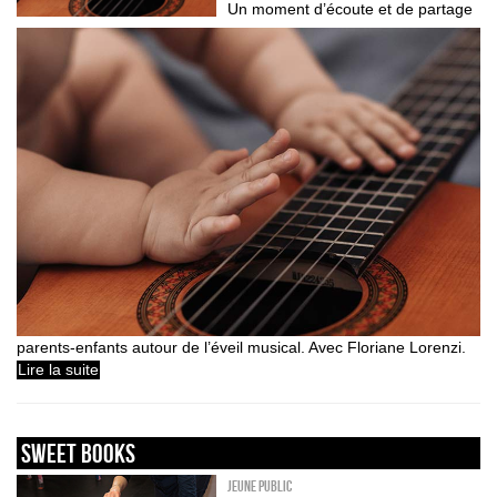
Un moment d’écoute et de partage
parents-enfants autour de l’éveil musical. Avec Floriane Lorenzi.
Lire la suite
sweet books
Jeune public