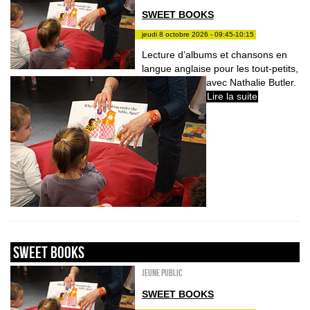
SWEET BOOKS
jeudi 8 octobre 2026 - 09:45-10:15
Lecture d’albums et chansons en
langue anglaise pour les tout-petits,
avec Nathalie Butler.
Lire la suite
sweet books
Jeune public
SWEET BOOKS