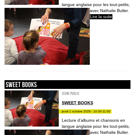
langue anglaise pour les tout-petits,
avec Nathalie Butler.
Lire la suite
sweet books
Jeune public
SWEET BOOKS
jeudi 1 octobre 2026 - 10:30-11:00
Lecture d’albums et chansons en
langue anglaise pour les tout-petits,
avec Nathalie Butler.