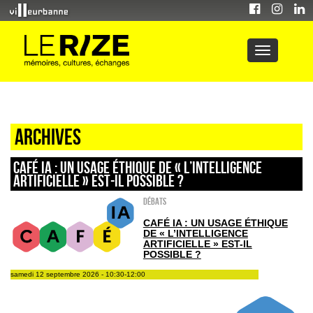
Archives
Café IA : Un usage éthique de « l’intelligence
artificielle » est-il possible ?
Débats
CAFÉ IA : UN USAGE ÉTHIQUE
DE « L’INTELLIGENCE
ARTIFICIELLE » EST-IL
POSSIBLE ?
samedi 12 septembre 2026 - 10:30-12:00