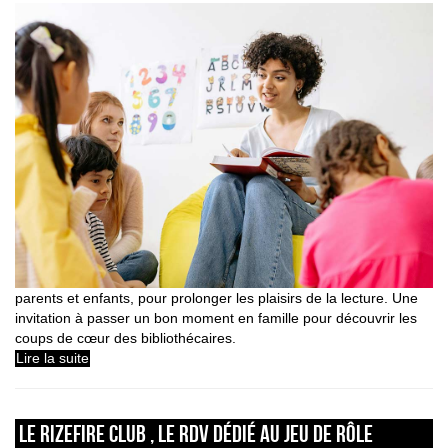
parents et enfants, pour prolonger les plaisirs de la lecture. Une
invitation à passer un bon moment en famille pour découvrir les
coups de cœur des bibliothécaires.
Lire la suite
LE RIZEFIRE CLUB , LE RDV DÉDIÉ AU JEU DE RÔLE