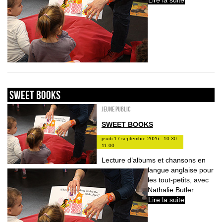
sweet books
Jeune public
SWEET BOOKS
jeudi 17 septembre 2026 - 10:30-
11:00
Lecture d’albums et chansons en
langue anglaise pour
les tout-petits, avec
Nathalie Butler.
Lire la suite