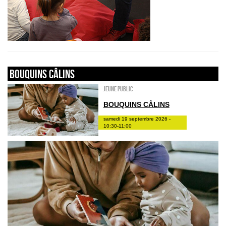
Bouquins câlins
Jeune public
BOUQUINS CÂLINS
samedi 19 septembre 2026 -
10:30-11:00