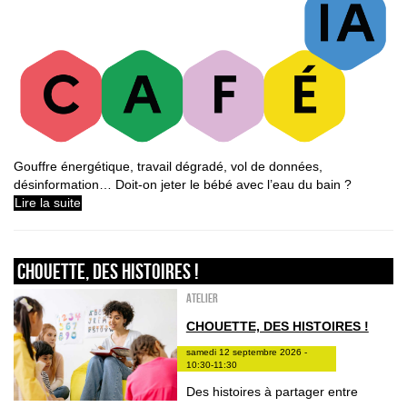
Gouffre énergétique, travail dégradé, vol de données,
désinformation… Doit-on jeter le bébé avec l’eau du bain ?
Lire la suite
Chouette, des histoires !
Atelier
CHOUETTE, DES HISTOIRES !
samedi 12 septembre 2026 -
10:30-11:30
Des histoires à partager entre