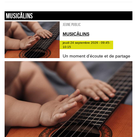
Musicâlins
Jeune public
MUSICÂLINS
jeudi 24 septembre 2026 - 09:45-
10:15
Un moment d’écoute et de partage