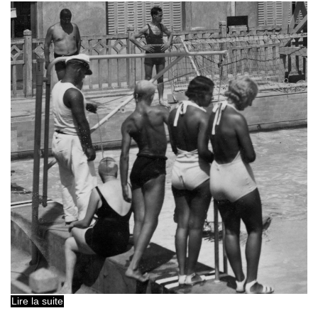
Lire la suite