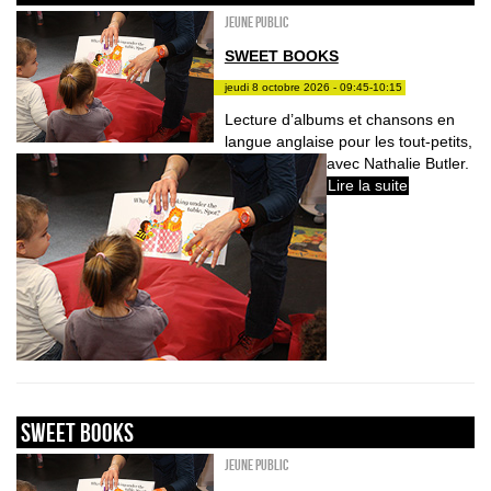
Jeune public
SWEET BOOKS
jeudi 8 octobre 2026 - 09:45-10:15
Lecture d’albums et chansons en
langue anglaise pour les tout-petits,
avec Nathalie Butler.
Lire la suite
sweet books
Jeune public