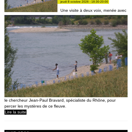
jeudi 8 octobre 2026 - 18:30-20:00
Une visite à deux voix, menée avec
le chercheur Jean-Paul Bravard, spécialiste du Rhône, pour
percer les mystères de ce fleuve.
Lire la suite