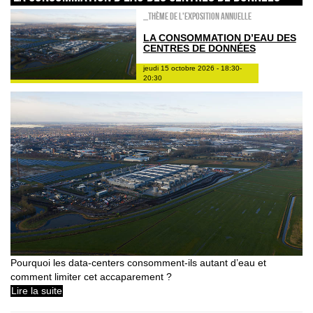
_Thème de l'exposition annuelle
LA CONSOMMATION D’EAU DES
CENTRES DE DONNÉES
jeudi 15 octobre 2026 - 18:30-
20:30
Pourquoi les data-centers consomment-ils autant d’eau et
comment limiter cet accaparement ?
Lire la suite