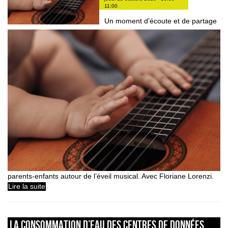
11:00
Un moment d’écoute et de partage
parents-enfants autour de l’éveil musical. Avec Floriane Lorenzi.
Lire la suite
La consommation d’eau des centres de données