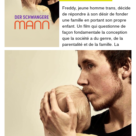
Freddy, jeune homme trans, décide
de répondre à son désir de fonder
une famille en portant son propre
enfant. Un film qui questionne de
façon fondamentale la conception
que la société a du genre, de la
parentalité et de la famille. La