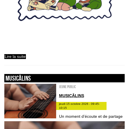
Lire la suite
Musicâlins
Jeune public
MUSICÂLINS
jeudi 15 octobre 2026 - 09:45-
10:15
Un moment d’écoute et de partage