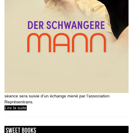
séance sera suivie d’un échange mené par l’association
Représentrans.
Lire la suite
sweet books