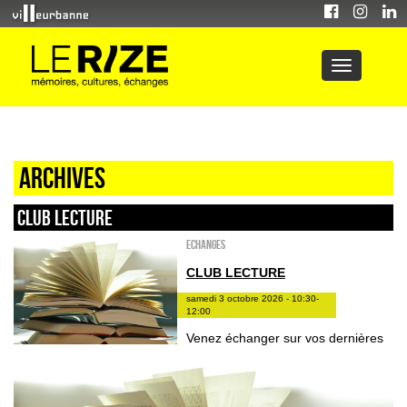
Archives
Club lecture
ECHANGES
CLUB LECTURE
samedi 3 octobre 2026 - 10:30-
12:00
Venez échanger sur vos dernières