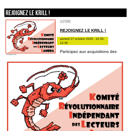
REJOIGNEZ LE KRILL !
Lecture
REJOIGNEZ LE KRILL !
samedi 17 octobre 2026 - 10:30-
12:30
Participez aux acquisitions des