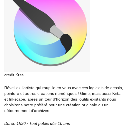
credit Krita
Réveillez l’artiste qui roupille en vous avec ces logiciels de dessin,
peinture et autres créations numériques ! Gimp, mais aussi Krita
et Inkscape, après un tour d’horizon des outils existants nous
choisirons notre préféré pour une création originale ou un
détournement d’archives…
Durée 1h30 / Tout public dès 10 ans