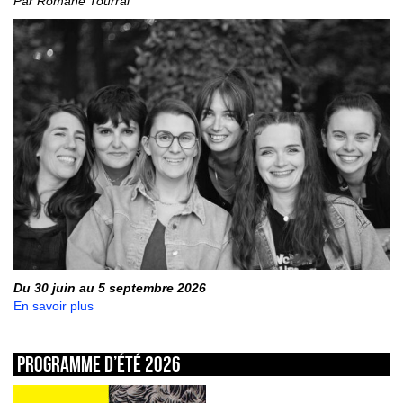
Par Romane Tourral
Du 30 juin au 5 septembre 2026
En savoir plus
Programme d’été 2026