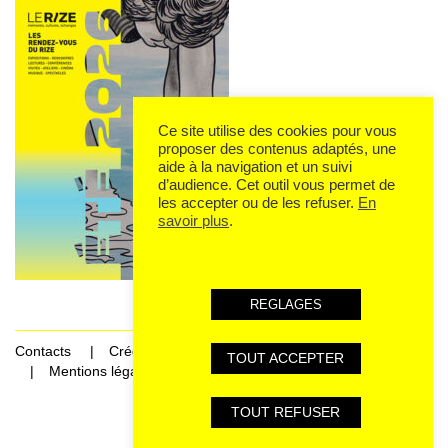
Ce site utilise des cookies pour vous
proposer des contenus adaptés, une
aide à la navigation et un suivi
d’audience. Cet outil vous permet de
les accepter ou de les refuser.
En
savoir plus
.
REGLAGES
Contacts
Crédits
TOUT ACCEPTER
Mentions légales et données personnelles
TOUT REFUSER