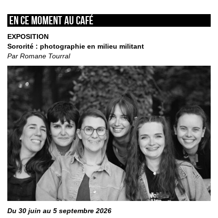
En ce moment au café
EXPOSITION
Sororité : photographie en milieu militant
Par Romane Tourral
Du 30 juin au 5 septembre 2026