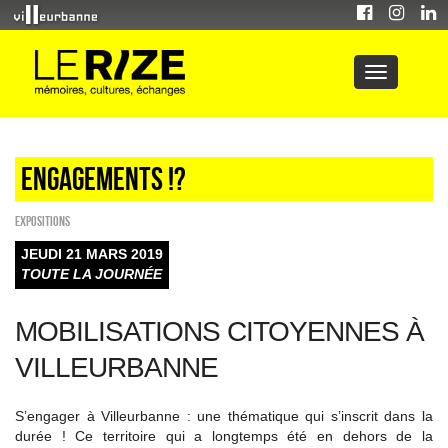
Engagements !?
EXPOSITIONS
JEUDI 21 MARS 2019
TOUTE LA JOURNÉE
MOBILISATIONS CITOYENNES À
VILLEURBANNE
S’engager à Villeurbanne : une thématique qui s’inscrit dans la
durée ! Ce territoire qui a longtemps été en dehors de la