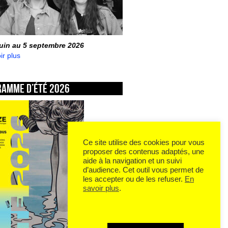
juin au 5 septembre 2026
ir plus
ramme d’été 2026
Ce site utilise des cookies pour vous
proposer des contenus adaptés, une
aide à la navigation et un suivi
d’audience. Cet outil vous permet de
les accepter ou de les refuser.
En
savoir plus
.