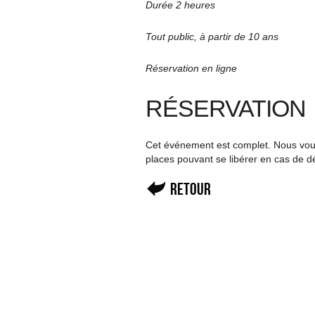
Durée 2 heures
Tout public, à partir de 10 ans
Réservation en ligne
RÉSERVATION
Cet événement est complet. Nous vous 
places pouvant se libérer en cas de d
Retour