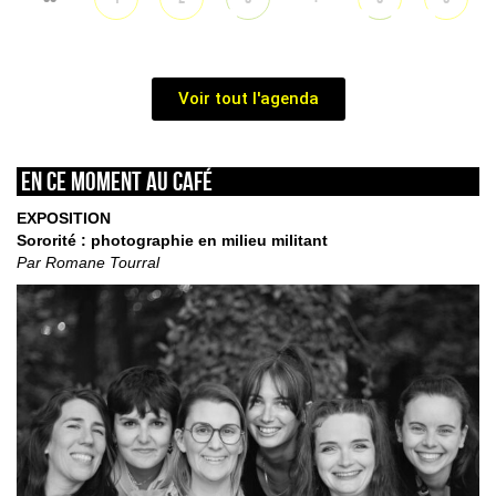
Voir tout l'agenda
En ce moment au café
EXPOSITION
Sororité : photographie en milieu militant
Par Romane Tourral