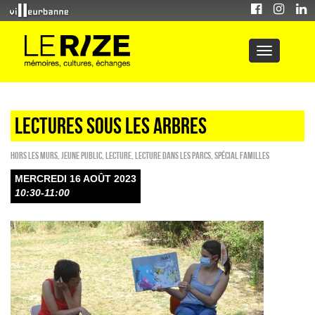
LECTURES SOUS LES ARBRES
HORS LES MURS
,
Jeune public
,
Lecture
,
Lecture dans les parcs
,
Spécial familles
MERCREDI 16 AOÛT 2023
10:30-11:00