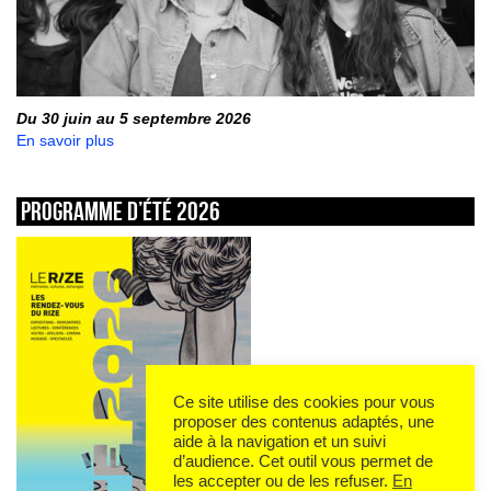
Du 30 juin au 5 septembre 2026
En savoir plus
Programme d’été 2026
Ce site utilise des cookies pour vous
proposer des contenus adaptés, une
aide à la navigation et un suivi
d’audience. Cet outil vous permet de
les accepter ou de les refuser.
En