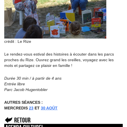
crédit : Le Rize
Le rendez-vous estival des histoires à écouter dans les parcs
proches du Rize. Ouvrez grand les oreilles, voyagez avec les
mots et partagez ce plaisir en famille !
Durée 30 min / à partir de 4 ans
Entrée libre
Parc Jacob Hugentobler
AUTRES SÉANCES :
MERCREDIS
23
ET
30 AOÛT
Retour