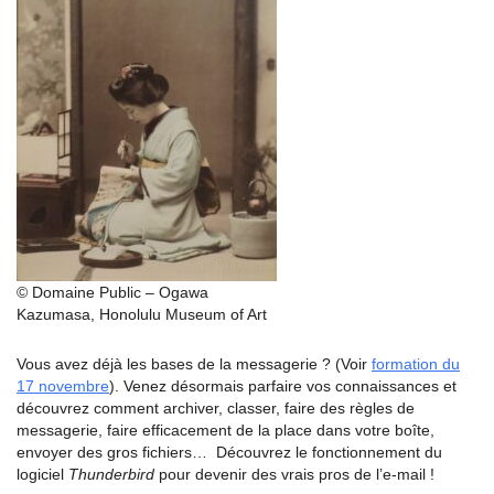
© Domaine Public – Ogawa
Kazumasa, Honolulu Museum of Art
Vous avez déjà les bases de la messagerie ?
(Voir
formation du
17 novembre
). Venez
désormais parfaire vos connaissances
et
découvrez comment archiver, classer,
faire des règles de
messagerie, faire
efficacement de la place dans votre boîte,
envoyer des gros fichiers… Découvrez
le fonctionnement du
logiciel
Thunderbird
pour devenir des vrais pros de l’e-mail !