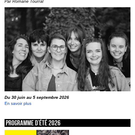
Par Romane Tourral
Du 30 juin au 5 septembre 2026
En savoir plus
Programme d’été 2026