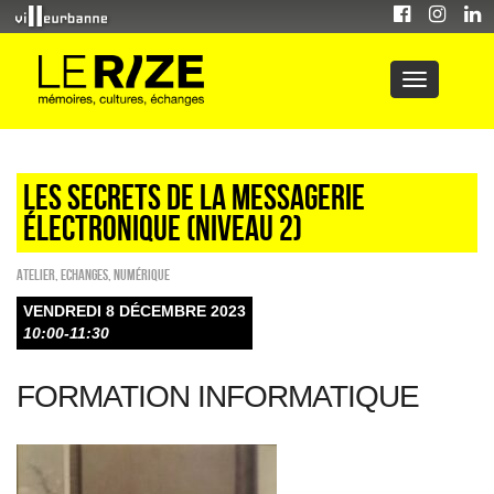
LES SECRETS DE LA MESSAGERIE
ÉLECTRONIQUE (NIVEAU 2)
Atelier
,
ECHANGES
,
Numérique
VENDREDI 8 DÉCEMBRE 2023
10:00-11:30
FORMATION INFORMATIQUE