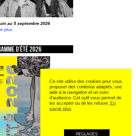
juin au 5 septembre 2026
ir plus
ramme d’été 2026
Ce site utilise des cookies pour vous
proposer des contenus adaptés, une
aide à la navigation et un suivi
d’audience. Cet outil vous permet de
les accepter ou de les refuser.
En
savoir plus
.
REGLAGES