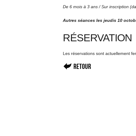
De 6 mois à 3 ans / Sur inscription (d
Autres séances les jeudis 10 octobr
RÉSERVATION
Les réservations sont actuellement f
Retour