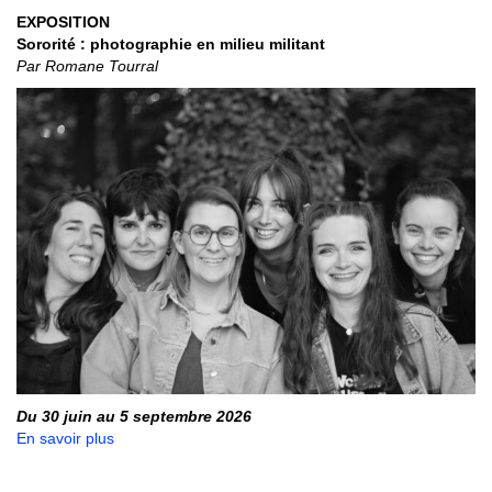
EXPOSITION
Sororité : photographie en milieu militant
Par Romane Tourral
Du 30 juin au 5 septembre 2026
En savoir plus