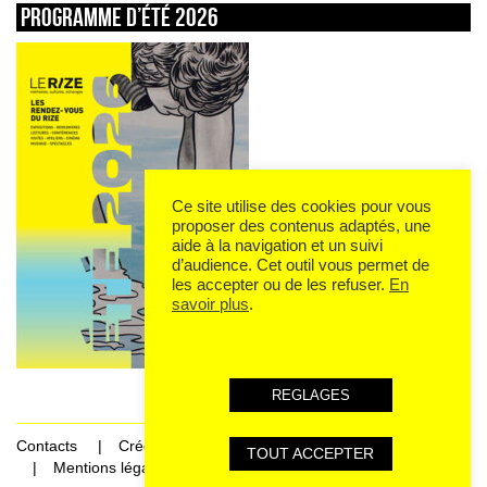
Programme d’été 2026
Ce site utilise des cookies pour vous
proposer des contenus adaptés, une
aide à la navigation et un suivi
d’audience. Cet outil vous permet de
les accepter ou de les refuser.
En
savoir plus
.
REGLAGES
Contacts
Crédits
TOUT ACCEPTER
Mentions légales et données personnelles