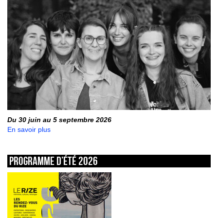
Du 30 juin au 5 septembre 2026
En savoir plus
Programme d’été 2026