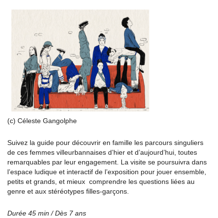
(c) Céleste Gangolphe
Suivez la guide pour découvrir en famille les parcours singuliers
de ces femmes villeurbannaises d’hier et d’aujourd’hui, toutes
remarquables par leur engagement. La visite se poursuivra dans
l’espace ludique et interactif de l’exposition pour jouer ensemble,
petits et grands, et mieux comprendre les questions liées au
genre et aux stéréotypes filles-garçons.
Durée 45 min / Dès 7 ans