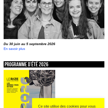
Du 30 juin au 5 septembre 2026
En savoir plus
Programme d’été 2026
Ce site utilise des cookies pour vous