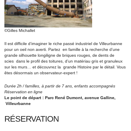
©Gilles Michallet
Il est difficile d’imaginer le riche passé industriel de Villeurbanne
pour un oeil non averti. Partez en famille à la recherche d’une
grande silhouette longiligne de briques rouges, de dents de
scies dans le profil des toitures, d’un matériau gris et granuleux
sur les murs… et découvrez la grande Histoire par le détail. Vous
êtes désormais un observateur-expert !
Durée 2h / familles, à partir de 7 ans, enfants accompagnés
Réservation en ligne
Le point de départ : Parc René Dumont, avenue Galline,
Villeurbanne
RÉSERVATION