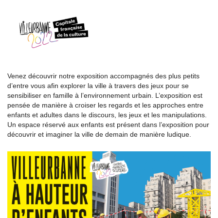
Venez découvrir notre exposition accompagnés des plus petits
d’entre vous afin explorer la ville à travers des jeux pour se
sensibiliser en famille à l’environnement urbain. L’exposition est
pensée de manière à croiser les regards et les approches entre
enfants et adultes dans le discours, les jeux et les manipulations.
Un espace réservé aux enfants est présent dans l’exposition pour
découvrir et imaginer la ville de demain de manière ludique.