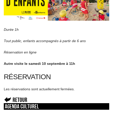
Durée 1h
Tout public, enfants accompagnés à partir de 6 ans
Réservation en ligne
Autre visite le samedi 10 septembre à 11h
RÉSERVATION
Les réservations sont actuellement fermées.
Retour
Agenda culturel