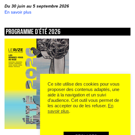
Du 30 juin au 5 septembre 2026
En savoir plus
Programme d’été 2026
Ce site utilise des cookies pour vous
proposer des contenus adaptés, une
aide à la navigation et un suivi
d’audience. Cet outil vous permet de
les accepter ou de les refuser.
En
savoir plus
.