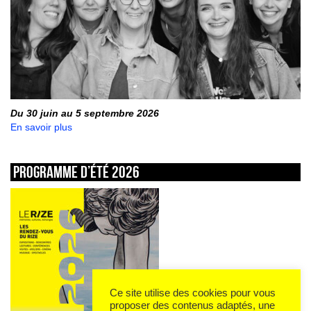
Du 30 juin au 5 septembre 2026
En savoir plus
Programme d’été 2026
Ce site utilise des cookies pour vous
proposer des contenus adaptés, une