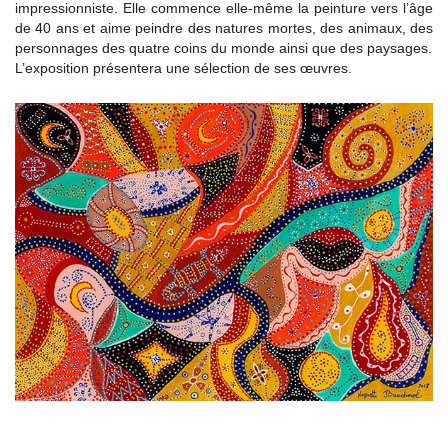
impressionniste. Elle commence elle-même la peinture vers l’âge
de 40 ans et aime peindre des natures mortes, des animaux, des
personnages des quatre coins du monde ainsi que des paysages.
L’exposition présentera une sélection de ses œuvres.