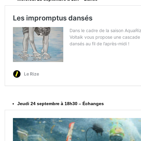
Jeudi 24 septembre à 18h30 – Échanges