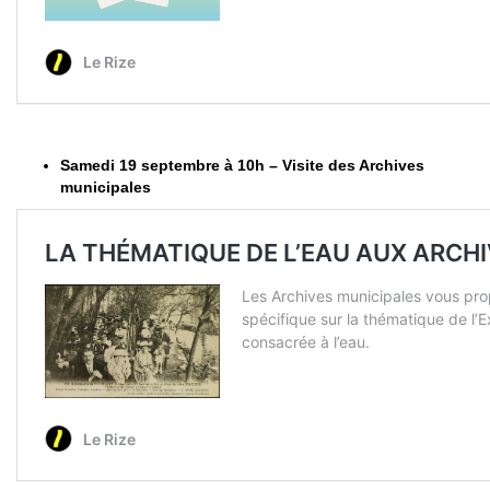
Samedi 19 septembre à 10h – Visite des Archives
municipales