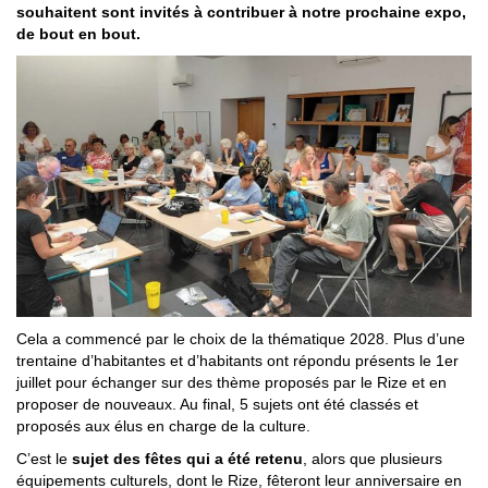
souhaitent sont invités à contribuer à notre prochaine expo,
de bout en bout.
Cela a commencé par le choix de la thématique 2028. Plus d’une
trentaine d’habitantes et d’habitants ont répondu présents le 1er
juillet pour échanger sur des thème proposés par le Rize et en
proposer de nouveaux. Au final, 5 sujets ont été classés et
proposés aux élus en charge de la culture.
C’est le
sujet des fêtes qui a été retenu
, alors que plusieurs
équipements culturels, dont le Rize, fêteront leur anniversaire en