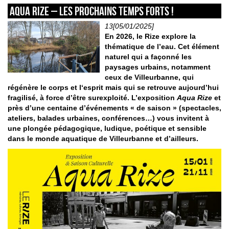
Aqua Rize – Les prochains temps forts !
13[05/01/2025]
En 2026, le Rize explore la
thématique de l’eau. Cet élément
naturel qui a façonné les
paysages urbains, notamment
ceux de Villeurbanne, qui
régénère le corps et l‘esprit mais qui se retrouve aujourd’hui
fragilisé, à force d’être surexploité. L’exposition
Aqua Rize
et
près d’une centaine d’événements « de saison » (spectacles,
ateliers, balades urbaines, conférences…) vous invitent à
une plongée pédagogique, ludique, poétique et sensible
dans le monde aquatique de Villeurbanne et d’ailleurs.