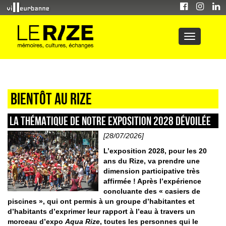
Bientôt au Rize
La thématique de notre exposition 2028 dévoilée
[28/07/2026]
L’exposition 2028, pour les 20
ans du Rize, va prendre une
dimension participative très
affirmée ! Après l’expérience
concluante des « casiers de
piscines », qui ont permis à un groupe d’habitantes et
d’habitants d’exprimer leur rapport à l’eau à travers un
morceau d’expo
Aqua Rize
, toutes les personnes qui le