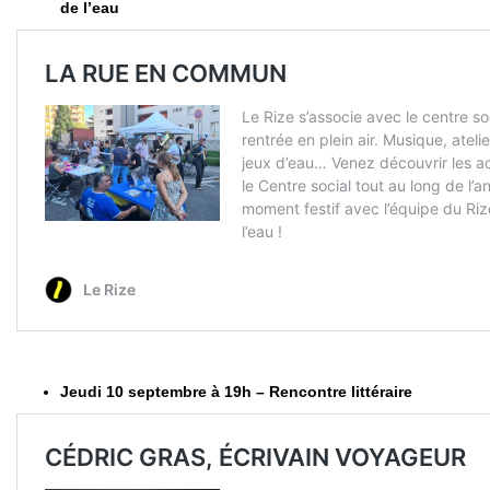
de l’eau
Jeudi 10 septembre à 19h – Rencontre littéraire