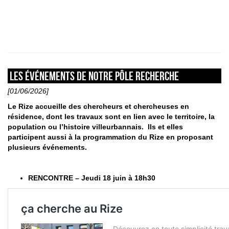
Les événements de notre pôle recherche
[01/06/2026]
Le Rize accueille des chercheurs et chercheuses en
résidence, dont les travaux sont en lien avec le territoire, la
population ou l’histoire villeurbannais. Ils et elles
participent aussi à la programmation du Rize en proposant
plusieurs événements.
RENCONTRE – Jeudi 18 juin à 18h30