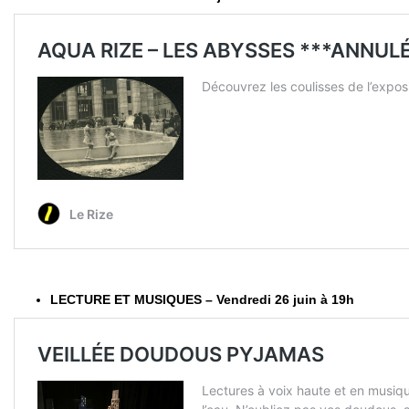
LECTURE ET MUSIQUES – Vendredi 26 juin à 19h