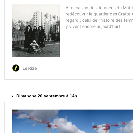
Dimanche 20 septembre à 14h