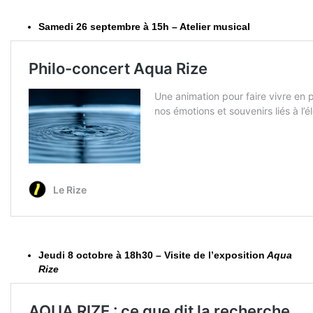
Samedi 26 septembre à 15h – Atelier musical
Jeudi 8 octobre à 18h30 – Visite de l’exposition
Aqua
Rize