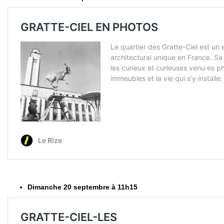
Dimanche 20 septembre à 11h15