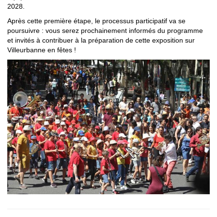
2028.
Après cette première étape, le processus participatif va se
poursuivre : vous serez prochainement informés du programme
et invités à contribuer à la préparation de cette exposition sur
Villeurbanne en fêtes !