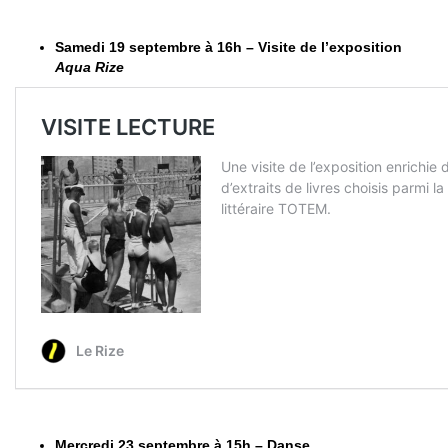
Samedi 19 septembre à 16h – Visite de l’exposition
Aqua Rize
Mercredi 23 septembre à 15h – Danse