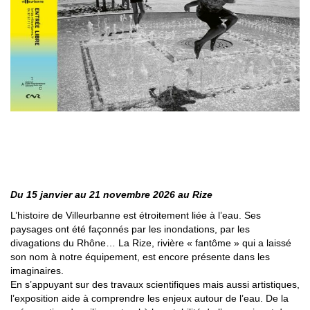
L’EXPOSITION AQUA RIZE
Du 15 janvier au 21 novembre 2026 au Rize
L’histoire de Villeurbanne est étroitement liée à l’eau. Ses
paysages ont été façonnés par les inondations, par les
divagations du Rhône… La Rize, rivière « fantôme » qui a laissé
son nom à notre équipement, est encore présente dans les
imaginaires.
En s’appuyant sur des travaux scientifiques mais aussi artistiques,
l’exposition aide à comprendre les enjeux autour de l’eau. De la