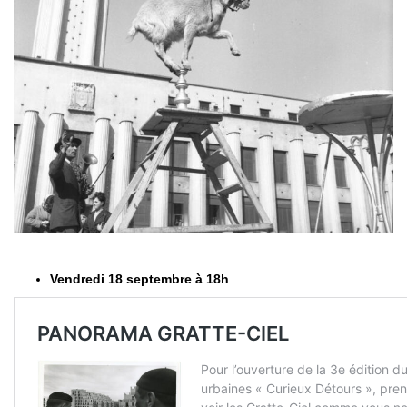
Vendredi 18 septembre à 18h