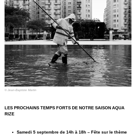
© Jean-Baptiste Martin
LES PROCHAINS TEMPS FORTS DE NOTRE SAISON AQUA
RIZE
Samedi 5 septembre de 14h à 18h – Fête sur le thème