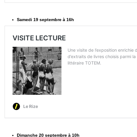
Samedi 19 septembre à 16h
Dimanche 20 septembre à 10h