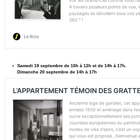
Samedi 19 septembre de 10h à 12h et de 14h à 17h.
Dimanche 20 septembre de 14h à 17h