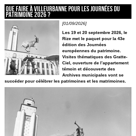
Que faire à Villeurbanne pour les Journées du
patrimoine 2026 ?
[01/09/2026]
Les 19 et 20 septembre 2026, le
Rize met le paquet pour la 43e
édition des Journées
européennes du patrimoine.
Visites thématiques des Gratte-
Ciel, ouverture de l’appartement
témoin et découverte des
Archives municipales vont se
succéder pour célébrer les patrimoines et les matrimoines.