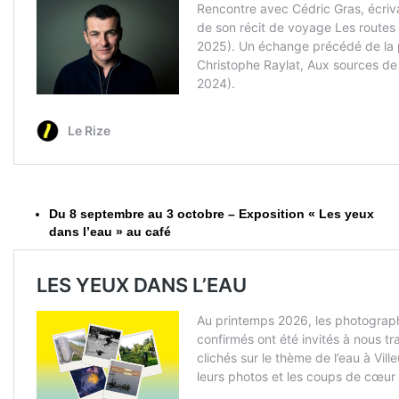
Du 8 septembre au 3 octobre – Exposition « Les yeux
dans l’eau » au café