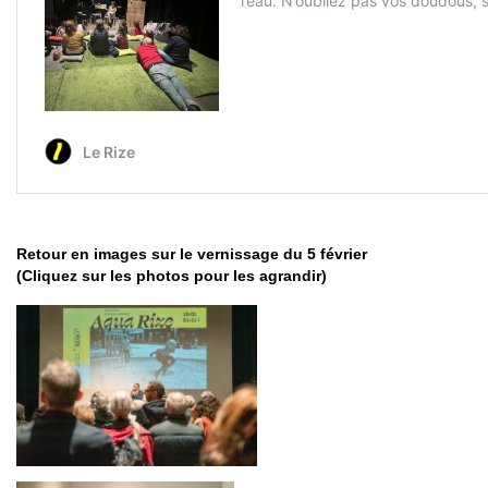
Retour en images sur le vernissage du 5 février
(Cliquez sur les photos pour les agrandir)