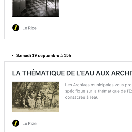
Samedi 19 septembre à 15h