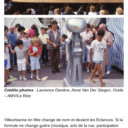
Crédits photos
: Laurence Danière, Anne Van Der Stegen, Ovide
– AMV/Le Rize
1989-1995 : LES ECLANOVA
Villeurbanne en fête change de nom et devient les Eclanova. Si la
formule ne change guère (musique, arts de la rue, participation