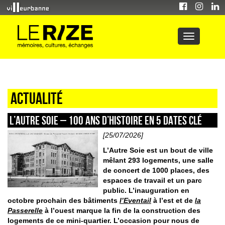
Actualité
L’AUTRE SOIE – 100 ans d’histoire en 5 dates clé
[25/07/2026]
L’Autre Soie est un bout de ville
mêlant 293 logements, une salle
de concert de 1000 places, des
espaces de travail et un parc
public. L’inauguration en
octobre prochain des bâtiments
l’Eventail
à l’est et de
la
Passerelle
à l’ouest marque la fin de la construction des
logements de ce mini-quartier. L’occasion pour nous de