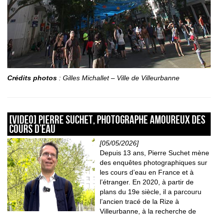
Crédits photos
: Gilles Michallet – Ville de Villeurbanne
[VIDEO] Pierre Suchet, photographe amoureux des
cours d’eau
[05/05/2026]
Depuis 13 ans, Pierre Suchet mène
des enquêtes photographiques sur
les cours d’eau en France et à
l’étranger. En 2020, à partir de
plans du 19e siècle, il a parcouru
l’ancien tracé de la Rize à
Villeurbanne, à la recherche de