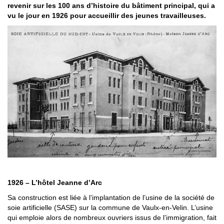
revenir sur les 100 ans d’histoire du bâtiment principal, qui a
vu le jour en 1926 pour accueillir des jeunes travailleuses.
1926 – L’hôtel Jeanne d’Arc
Sa construction est liée à l’implantation de l’usine de la société de
soie artificielle (SASE) sur la commune de Vaulx-en-Velin. L’usine
qui emploie alors de nombreux ouvriers issus de l’immigration, fait