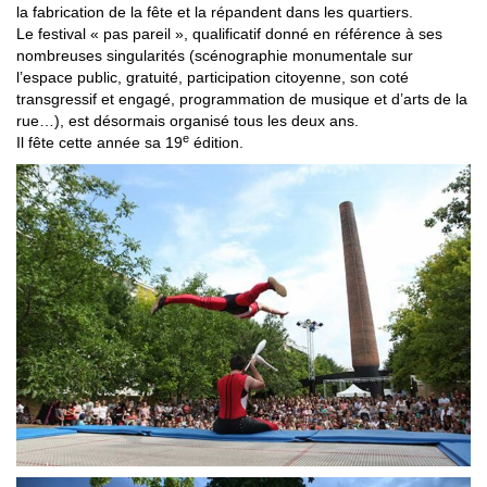
la fabrication de la fête et la répandent dans les quartiers.
Le festival « pas pareil », qualificatif donné en référence à ses
nombreuses singularités (scénographie monumentale sur
l’espace public, gratuité, participation citoyenne, son coté
transgressif et engagé, programmation de musique et d’arts de la
rue…), est désormais organisé tous les deux ans.
e
Il fête cette année sa 19
édition.