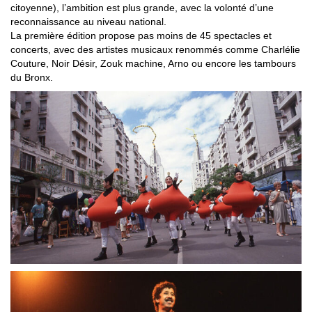
citoyenne), l’ambition est plus grande, avec la volonté d’une
reconnaissance au niveau national.
La première édition propose pas moins de 45 spectacles et
concerts, avec des artistes musicaux renommés comme Charlélie
Couture, Noir Désir, Zouk machine, Arno ou encore les tambours
du Bronx.