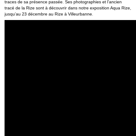
traces de sa présence passée. Ses photographies et l’ancien
tracé de la Rize sont à découvrir dans notre exposition Aqua Rize,
jusqu’au 23 décembre au Rize à Villeurbanne.