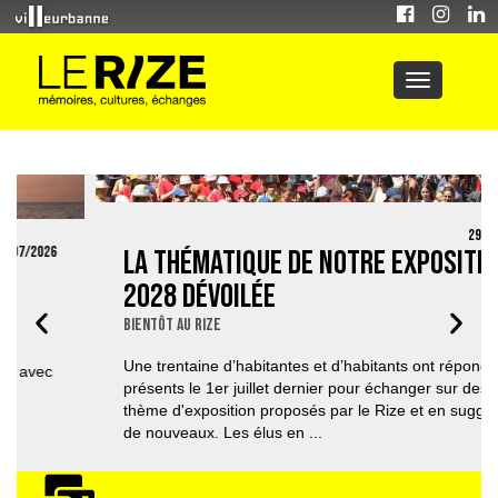
29/07/2026
La thématique de notre exposition
2028 dévoilée
Bientôt au Rize
Une trentaine d’habitantes et d’habitants ont répondu
présents le 1er juillet dernier pour échanger sur des
thème d'exposition proposés par le Rize et en suggérer
de nouveaux. Les élus en ...