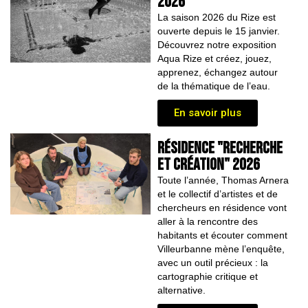
2026
La saison 2026 du Rize est
ouverte depuis le 15 janvier.
Découvrez notre exposition
Aqua Rize et créez, jouez,
apprenez, échangez autour
de la thématique de l’eau.
En savoir plus
résidence "recherche
et création" 2026
Toute l’année, Thomas Arnera
et le collectif d’artistes et de
chercheurs en résidence vont
aller à la rencontre des
habitants et écouter comment
Villeurbanne mène l’enquête,
avec un outil précieux : la
cartographie critique et
alternative.