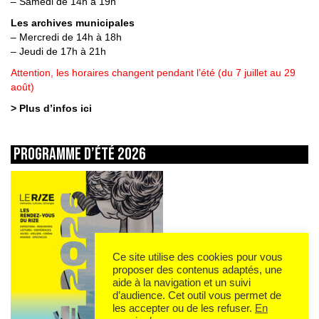
– Samedi de 14h à 19h
Les archives municipales
– Mercredi de 14h à 18h
– Jeudi de 17h à 21h
Attention, les horaires changent pendant l’été (du 7 juillet au 29
août)
> Plus d’infos ici
Programme d’été 2026
Ce site utilise des cookies pour vous
proposer des contenus adaptés, une
aide à la navigation et un suivi
d’audience. Cet outil vous permet de
les accepter ou de les refuser.
En