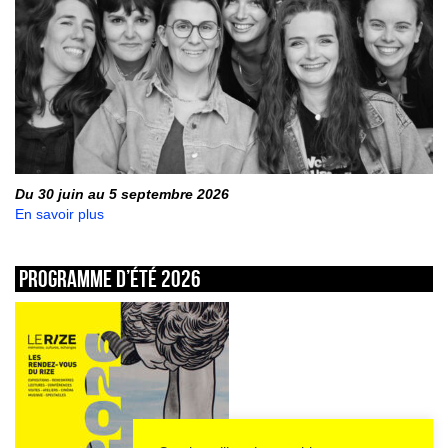
Du 30 juin au 5 septembre 2026
En savoir plus
Programme d’été 2026