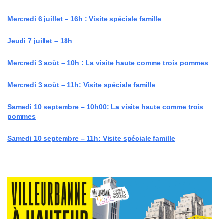
Mercredi 6 juillet – 16h : Visite spéciale famille
Jeudi 7 juillet – 18h
Mercredi 3 août – 10h : La visite haute comme trois pommes
Mercredi 3 août – 11h: Visite spéciale famille
Samedi 10 septembre – 10h00: La visite haute comme trois
pommes
Samedi 10 septembre – 11h: Visite spéciale famille