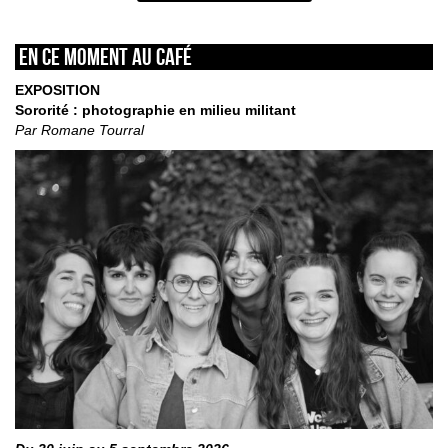
En ce moment au café
EXPOSITION
Sororité : photographie en milieu militant
Par Romane Tourral