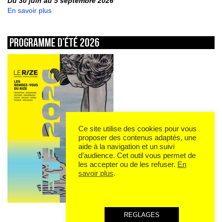
Du 30 juin au 5 septembre 2026
En savoir plus
Programme d’été 2026
Ce site utilise des cookies pour vous
proposer des contenus adaptés, une
aide à la navigation et un suivi
d’audience. Cet outil vous permet de
les accepter ou de les refuser.
En
savoir plus
.
REGLAGES