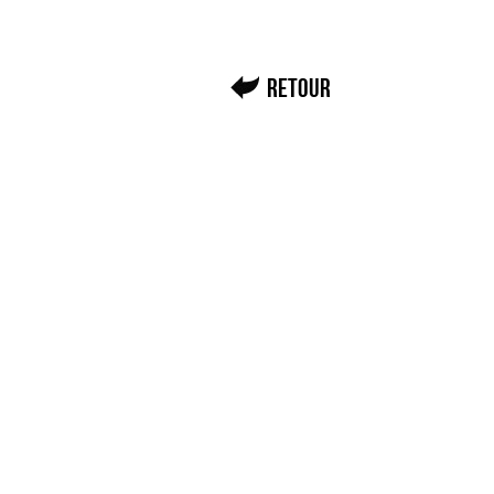
Retour