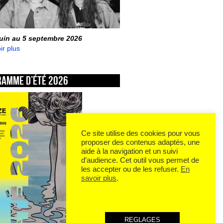
juin au 5 septembre 2026
ir plus
ramme d’été 2026
Ce site utilise des cookies pour vous
proposer des contenus adaptés, une
aide à la navigation et un suivi
d’audience. Cet outil vous permet de
les accepter ou de les refuser.
En
savoir plus
.
REGLAGES