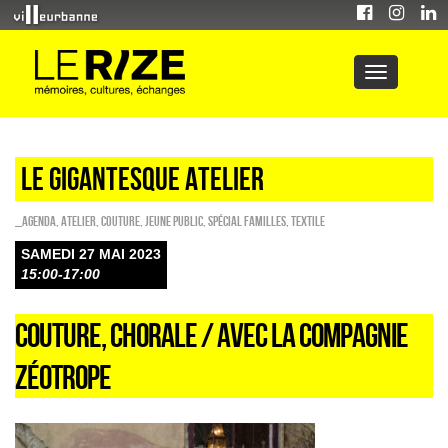
Le Gigantesque atelier
_Agenda
,
Atelier
,
Couture
,
Jeune public
,
Spécial familles
,
Textile
SAMEDI 27 MAI 2023
15:00-17:00
COUTURE, CHORALE / AVEC LA COMPAGNIE
ZÉOTROPE