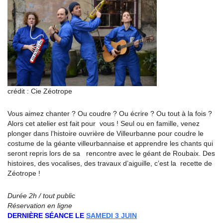
crédit : Cie Zéotrope
Vous aimez chanter ? Ou coudre ? Ou écrire ? Ou tout à la fois ?
Alors cet atelier est fait pour vous ! Seul ou en famille, venez
plonger dans l’histoire ouvrière de Villeurbanne pour coudre le
costume de la géante villeurbannaise et apprendre les chants qui
seront repris lors de sa rencontre avec le géant de Roubaix. Des
histoires, des vocalises, des travaux d’aiguille, c’est la recette de
Zéotrope !
Durée 2h / tout public
Réservation en ligne
DERNIÈRE SÉANCE LE
SAMEDI 3 JUIN