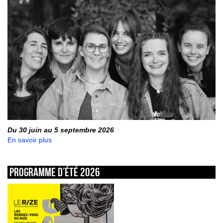
Du 30 juin au 5 septembre 2026
En savoir plus
Programme d’été 2026