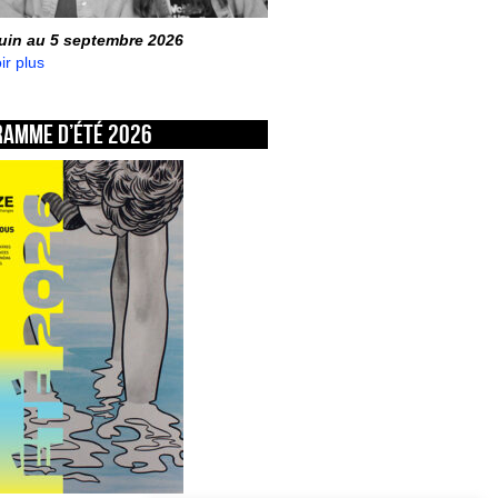
juin au 5 septembre 2026
ir plus
ramme d’été 2026