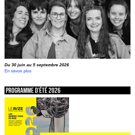
Du 30 juin au 5 septembre 2026
En savoir plus
Programme d’été 2026