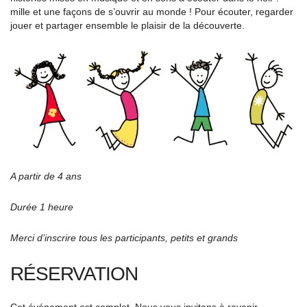
mille et une façons de s’ouvrir au monde ! Pour écouter, regarder
jouer et partager ensemble le plaisir de la découverte.
A partir de 4 ans
Durée 1 heure
Merci d’inscrire tous les participants, petits et grands
RÉSERVATION