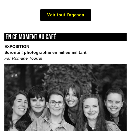
Voir tout l'agenda
En ce moment au café
EXPOSITION
Sororité : photographie en milieu militant
Par Romane Tourral