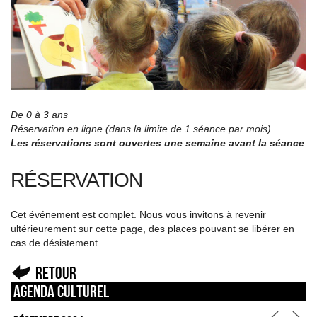
De 0 à 3 ans
Réservation en ligne (dans la limite de 1 séance par mois)
Les réservations sont ouvertes une semaine avant la séance
RÉSERVATION
Cet événement est complet. Nous vous invitons à revenir
ultérieurement sur cette page, des places pouvant se libérer en
cas de désistement.
Retour
Agenda culturel