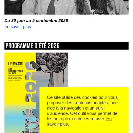
Du 30 juin au 5 septembre 2026
En savoir plus
Programme d’été 2026
Ce site utilise des cookies pour vous
proposer des contenus adaptés, une
aide à la navigation et un suivi
d’audience. Cet outil vous permet de
les accepter ou de les refuser.
En
savoir plus
.