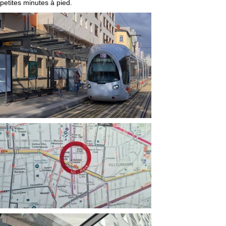
petites minutes à pied.