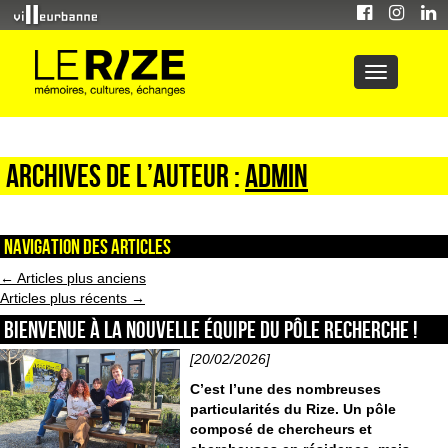
Archives de l’auteur :
admin
Navigation des articles
←
Articles plus anciens
Articles plus récents
→
Bienvenue à la nouvelle équipe du pôle Recherche !
[20/02/2026]
C’est l’une des nombreuses
particularités du Rize. Un pôle
composé de chercheurs et