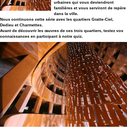
urbaines qui vous deviendront
familières et vous serviront de repère
dans la ville.
Nous continuons cette série avec les quartiers Gratte-Ciel,
Dedieu et Charmettes.
Avant de découvrir les œuvres de ces trois quartiers, testez vos
connaissances en participant à notre quiz.