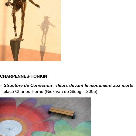
CHARPENNES-TONKIN
–
Structure de Correction : fleurs devant le monument aux morts
– place Charles-Hernu (Niek van de Steeg – 2005)