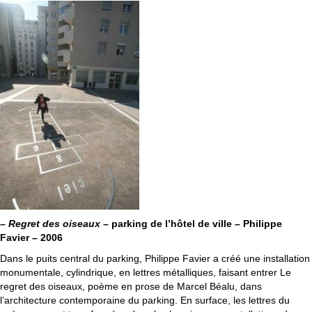
–
Regret des oiseaux
– parking de l’hôtel de ville – Philippe
Favier – 2006
Dans le puits central du parking, Philippe Favier a créé une installation
monumentale, cylindrique, en lettres métalliques, faisant entrer Le
regret des oiseaux, poème en prose de Marcel Béalu, dans
l’architecture contemporaine du parking. En surface, les lettres du