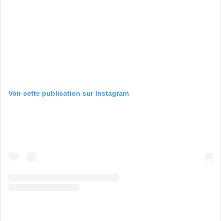
Voir cette publication sur Instagram