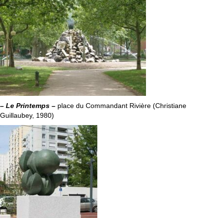
– Le Printemps
–
place du Commandant Rivière (Christiane
Guillaubey, 1980)