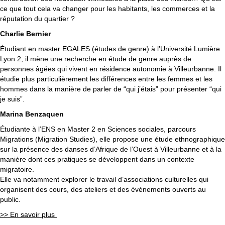
ce que tout cela va changer pour les habitants, les commerces et la
réputation du quartier ?
Charlie Bernier
Étudiant en master EGALES (études de genre) à l’Université Lumière
Lyon 2, il mène une recherche en étude de genre auprès de
personnes âgées qui vivent en résidence autonomie à Villeurbanne. Il
étudie plus particulièrement les différences entre les femmes et les
hommes dans la manière de parler de “qui j’étais” pour présenter “qui
je suis”.
Marina Benzaquen
Étudiante à l’ENS en Master 2 en Sciences sociales, parcours
Migrations (Migration Studies), elle propose une étude ethnographique
sur la présence des danses d’Afrique de l’Ouest à Villeurbanne et à la
manière dont ces pratiques se développent dans un contexte
migratoire.
Elle va notamment explorer le travail d’associations culturelles qui
organisent des cours, des ateliers et des événements ouverts au
public.
>> En savoir plus