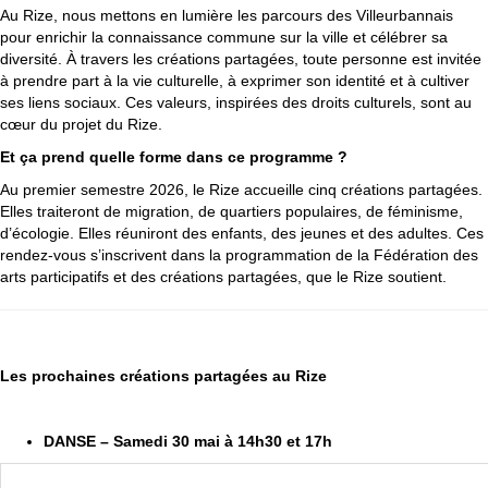
Au Rize, nous mettons en lumière les parcours des Villeurbannais
pour enrichir la connaissance commune sur la ville et célébrer sa
diversité. À travers les créations partagées, toute personne est invitée
à prendre part à la vie culturelle, à exprimer son identité et à cultiver
ses liens sociaux. Ces valeurs, inspirées des droits culturels, sont au
cœur du projet du Rize.
Et ça prend quelle forme dans ce programme ?
Au premier semestre 2026, le Rize accueille cinq créations partagées.
Elles traiteront de migration, de quartiers populaires, de féminisme,
d’écologie. Elles réuniront des enfants, des jeunes et des adultes. Ces
rendez-vous s’inscrivent dans la programmation de la Fédération des
arts participatifs et des créations partagées, que le Rize soutient.
Les prochaines créations partagées au Rize
DANSE – Samedi 30 mai à 14h30 et 17h