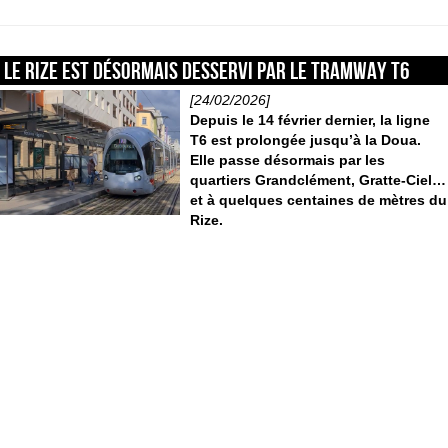
Le Rize est désormais desservi par le tramway T6
[24/02/2026]
Depuis le 14 février dernier, la ligne
T6 est prolongée jusqu’à la Doua.
Elle passe désormais par les
quartiers Grandclément, Gratte-Ciel…
et à quelques centaines de mètres du
Rize.