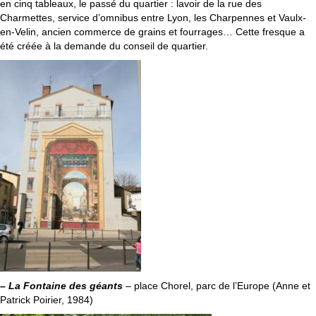
en cinq tableaux, le passé du quartier : lavoir de la rue des
Charmettes, service d’omnibus entre Lyon, les Charpennes et Vaulx-
en-Velin, ancien commerce de grains et fourrages… Cette fresque a
été créée à la demande du conseil de quartier.
– La Fontaine des géants
– place Chorel, parc de l’Europe (Anne et
Patrick Poirier, 1984)