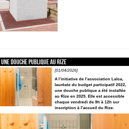
Une douche publique au Rize
[01/04/2026]
A l’initiative de l’association Lalca,
lauréate du budget participatif 2022,
une douche publique a été installée
au Rize en 2025. Elle est accessible
chaque vendredi de 9h à 12h sur
inscription à l’accueil du Rize.