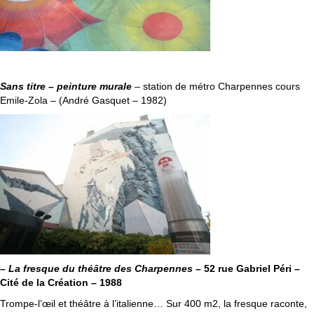
Sans titre – peinture murale
– station de métro Charpennes cours
Emile-Zola – (André Gasquet – 1982)
– La fresque du théâtre des Charpennes
– 52 rue Gabriel Péri –
Cité de la Création – 1988
Trompe-l’œil et théâtre à l’italienne… Sur 400 m2, la fresque raconte,