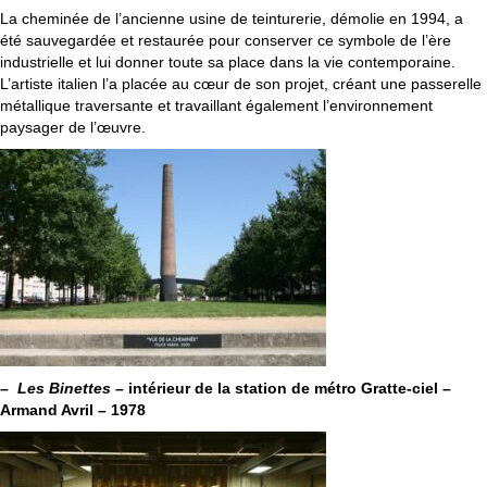
La cheminée de l’ancienne usine de teinturerie, démolie en 1994, a
été sauvegardée et restaurée pour conserver ce symbole de l’ère
industrielle et lui donner toute sa place dans la vie contemporaine.
L’artiste italien l’a placée au cœur de son projet, créant une passerelle
métallique traversante et travaillant également l’environnement
paysager de l’œuvre.
–
Les Binettes –
intérieur de la station de métro Gratte-ciel –
Armand Avril – 1978