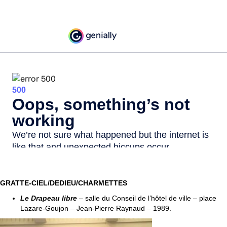
GRATTE-CIEL/DEDIEU/CHARMETTES
Le Drapeau libre
– salle du Conseil de l’hôtel de ville – place
Lazare-Goujon – Jean-Pierre Raynaud – 1989.