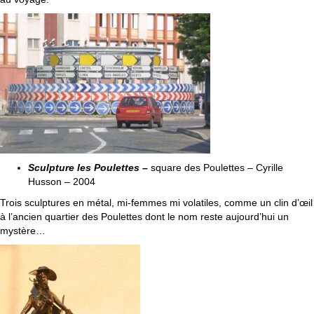
Sculpture les Poulettes
–
square des Poulettes – Cyrille
Husson – 2004
Trois sculptures en métal, mi-femmes mi volatiles, comme un clin d’œil
à l’ancien quartier des Poulettes dont le nom reste aujourd’hui un
mystère…