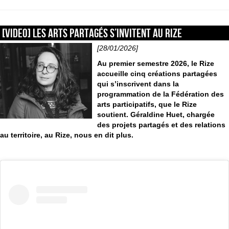
[VIDEO] Les arts partagés s’invitent au Rize
[28/01/2026]
Au premier semestre 2026, le Rize
accueille cinq créations partagées
qui s’inscrivent dans la
programmation de la Fédération des
arts participatifs, que le Rize
soutient. Géraldine Huet, chargée
des projets partagés et des relations
au territoire, au Rize, nous en dit plus.