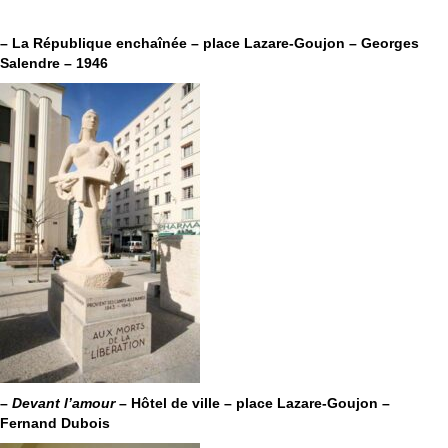
– La République enchaînée – place Lazare-Goujon – Georges
Salendre – 1946
–
Devant l’amour
– Hôtel de ville – place Lazare-Goujon –
Fernand Dubois