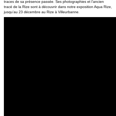
traces de sa présence passée. Ses photographies et l’ancien
tracé de la Rize sont à découvrir dans notre exposition Aqua Rize,
jusqu’au 23 décembre au Rize à Villeurbanne.