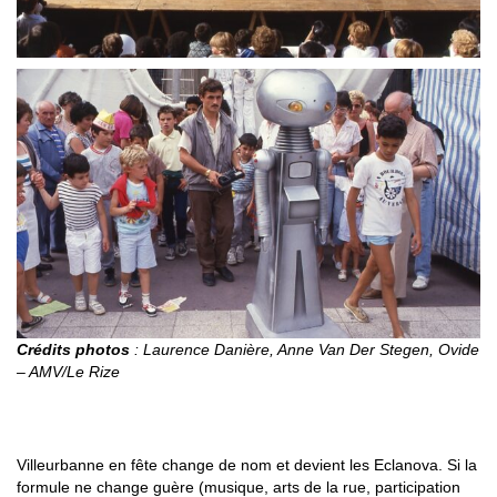
Crédits photos
: Laurence Danière, Anne Van Der Stegen, Ovide
– AMV/Le Rize
1989-1995 : LES ECLANOVA
Villeurbanne en fête change de nom et devient les Eclanova. Si la
formule ne change guère (musique, arts de la rue, participation