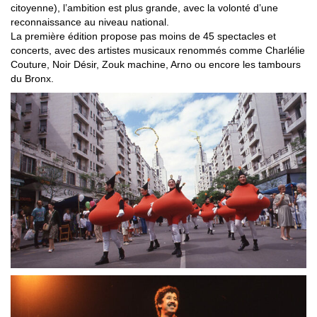
citoyenne), l’ambition est plus grande, avec la volonté d’une
reconnaissance au niveau national.
La première édition propose pas moins de 45 spectacles et
concerts, avec des artistes musicaux renommés comme Charlélie
Couture, Noir Désir, Zouk machine, Arno ou encore les tambours
du Bronx.