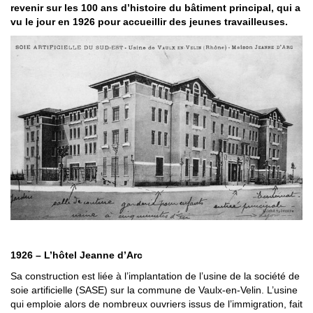
revenir sur les 100 ans d’histoire du bâtiment principal, qui a
vu le jour en 1926 pour accueillir des jeunes travailleuses.
1926 – L’hôtel Jeanne d’Arc
Sa construction est liée à l’implantation de l’usine de la société de
soie artificielle (SASE) sur la commune de Vaulx-en-Velin. L’usine
qui emploie alors de nombreux ouvriers issus de l’immigration, fait