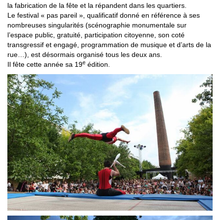
la fabrication de la fête et la répandent dans les quartiers.
Le festival « pas pareil », qualificatif donné en référence à ses
nombreuses singularités (scénographie monumentale sur
l’espace public, gratuité, participation citoyenne, son coté
transgressif et engagé, programmation de musique et d’arts de la
rue…), est désormais organisé tous les deux ans.
e
Il fête cette année sa 19
édition.