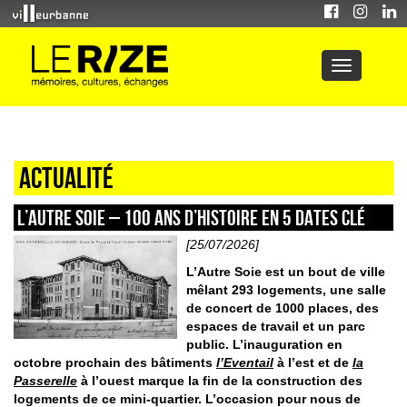
Actualité
L’AUTRE SOIE – 100 ans d’histoire en 5 dates clé
[25/07/2026]
L’Autre Soie est un bout de ville
mêlant 293 logements, une salle
de concert de 1000 places, des
espaces de travail et un parc
public. L’inauguration en
octobre prochain des bâtiments
l’Eventail
à l’est et de
la
Passerelle
à l’ouest marque la fin de la construction des
logements de ce mini-quartier. L’occasion pour nous de