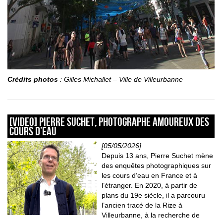
Crédits photos
: Gilles Michallet – Ville de Villeurbanne
[VIDEO] Pierre Suchet, photographe amoureux des
cours d’eau
[05/05/2026]
Depuis 13 ans, Pierre Suchet mène
des enquêtes photographiques sur
les cours d’eau en France et à
l’étranger. En 2020, à partir de
plans du 19e siècle, il a parcouru
l’ancien tracé de la Rize à
Villeurbanne, à la recherche de