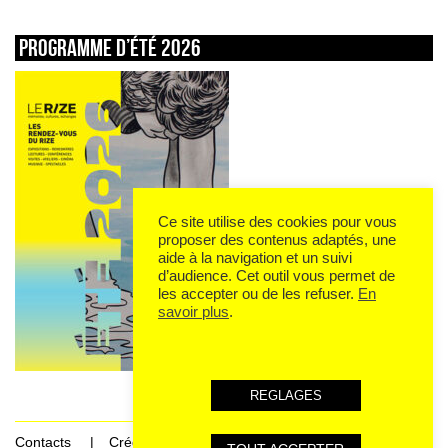
Programme d’été 2026
Ce site utilise des cookies pour vous
proposer des contenus adaptés, une
aide à la navigation et un suivi
d’audience. Cet outil vous permet de
les accepter ou de les refuser.
En
savoir plus
.
REGLAGES
Contacts
Crédits