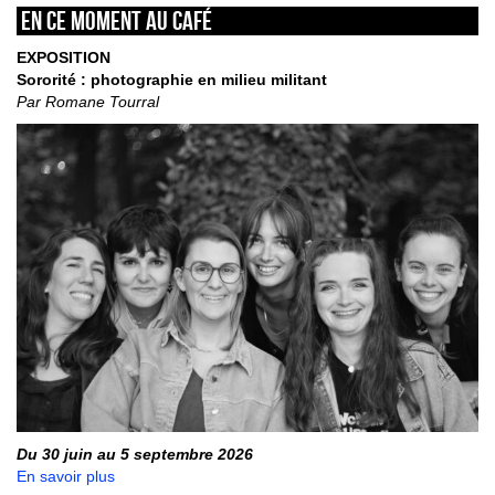
En ce moment au café
EXPOSITION
Sororité : photographie en milieu militant
Par Romane Tourral
Du 30 juin au 5 septembre 2026
En savoir plus