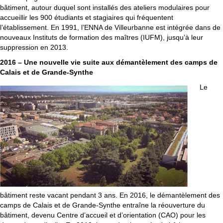
bâtiment, autour duquel sont installés des ateliers modulaires pour
accueillir les 900 étudiants et stagiaires qui fréquentent
l’établissement. En 1991, l’ENNA de Villeurbanne est intégrée dans de
nouveaux Instituts de formation des maîtres (IUFM), jusqu’à leur
suppression en 2013.
2016 – Une nouvelle vie suite aux démantèlement des camps de
Calais et de Grande-Synthe
Le
bâtiment reste vacant pendant 3 ans. En 2016, le démantèlement des
camps de Calais et de Grande-Synthe entraîne la réouverture du
bâtiment, devenu Centre d’accueil et d’orientation (CAO) pour les