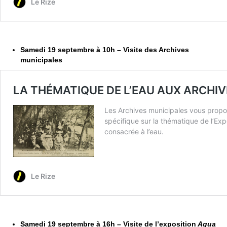
Samedi 19 septembre à 10h – Visite des Archives
municipales
Samedi 19 septembre à 16h – Visite de l’exposition
Aqua