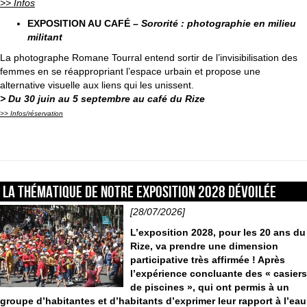
>> Infos
EXPOSITION AU CAFÉ –
Sororité : photographie en milieu
militant
La photographe Romane Tourral entend sortir de l’invisibilisation des
femmes en se réappropriant l’espace urbain et propose une
alternative visuelle aux liens qui les unissent.
> Du 30 juin au 5 septembre au café du Rize
>> Infos/réservation
La thématique de notre exposition 2028 dévoilée
[28/07/2026]
L’exposition 2028, pour les 20 ans du
Rize, va prendre une dimension
participative très affirmée ! Après
l’expérience concluante des « casiers
de piscines », qui ont permis à un
groupe d’habitantes et d’habitants d’exprimer leur rapport à l’eau