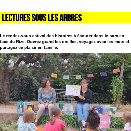
LECTURES SOUS LES ARBRES
Le rendez-vous estival des histoires à écouter dans le parc en
face du Rize. Ouvrez grand les oreilles, voyagez avec les mots et
partagez ce plaisir en famille.