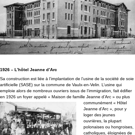
1926 – L’hôtel Jeanne d’Arc
Sa construction est liée à l’implantation de l’usine de la société de soie
artificielle (SASE) sur la commune de Vaulx-en-Velin. L’usine qui
emploie alors de nombreux ouvriers issus de l’immigration, fait édifier
en 1926 un foyer appelé « Maison de famille Jeanne d’Arc » ou plus
communément « Hôtel
Jeanne d’Arc », pour y
loger des jeunes
ouvrières, la plupart
polonaises ou hongroises,
catholiques, éloignées de