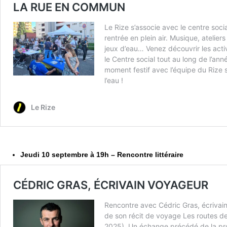
Jeudi 10 septembre à 19h – Rencontre littéraire