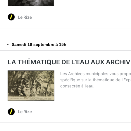
Samedi 19 septembre à 15h