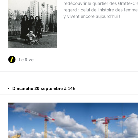
Dimanche 20 septembre à 14h