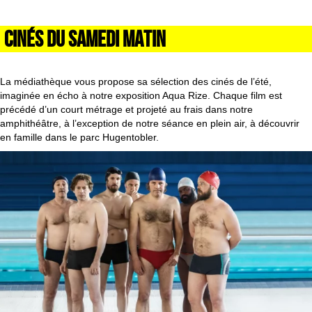
CINÉS DU SAMEDI MATIN
La médiathèque vous propose sa sélection des cinés de l’été,
imaginée en écho à notre exposition Aqua Rize. Chaque film est
précédé d’un court métrage et projeté au frais dans notre
amphithéâtre, à l’exception de notre séance en plein air, à découvrir
en famille dans le parc Hugentobler.