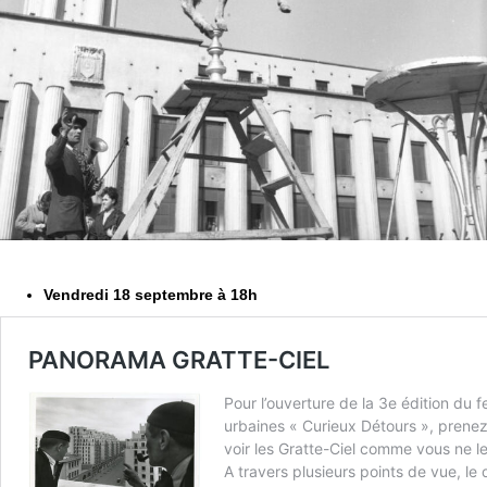
Vendredi 18 septembre à 18h