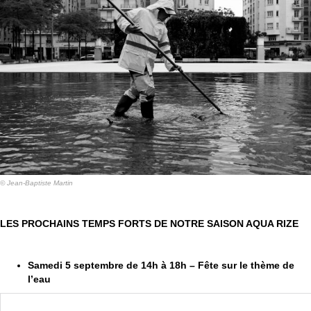
© Jean-Baptiste Martin
LES PROCHAINS TEMPS FORTS DE NOTRE SAISON AQUA RIZE
Samedi 5 septembre de 14h à 18h – Fête sur le thème de
l’eau