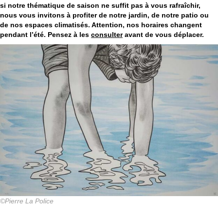
si notre
thématique de saison ne suffit pas à vous rafraîchir,
nous vous invitons à profiter de notre jardin, de notre patio ou
de nos espaces climatisés. Attention, nos horaires changent
pendant l’été. Pensez à les
consulter
avant de vous déplacer.
©Pierre La Police