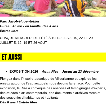
Parc Jacob-Hugentobler
Durée : 45 mn / en famille, dès 4 ans
Entrée libre
CHAQUE MERCREDI DE L’ÉTÉ À 10H30 LES 8, 15, 22 ET 29
JUILLET 5, 12, 19 ET 26 AOÛT
ET AUSSI
EXPOSITION 2026 –
Aqua RIze – Jusqu’au 23 décembre
Plongez dans l’histoire aquatique de Villeurbanne et explorez les
enjeux autour de l’eau auxquels nous devons faire face. Pour cette
exposition, le Rize a convoqué des analyses et témoignages d’experts,
des œuvres d’art contemporain, des documents d’archives rares et
des souvenirs d’habitantes et habitants
Dès 8 ans / Entrée libre