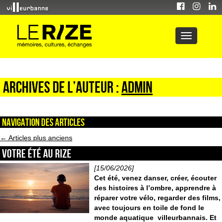
Archives de l’auteur :
admin
Navigation des articles
←
Articles plus anciens
VOTRE ÉTÉ AU RIZE
[15/06/2026]
Cet été, venez danser, créer, écouter
des histoires à l’ombre, apprendre à
réparer votre vélo, regarder des films,
avec toujours en toile de fond le
monde aquatique villeurbannais. Et