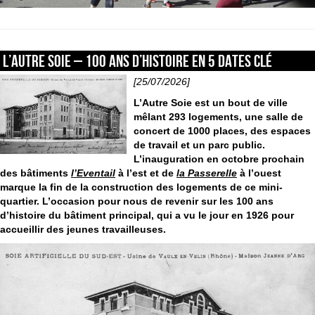
L’AUTRE SOIE – 100 ans d’histoire en 5 dates clé
[25/07/2026]
L’Autre Soie est un bout de ville
mêlant 293 logements, une salle de
concert de 1000 places, des espaces
de travail et un parc public.
L’inauguration en octobre prochain
des bâtiments
l’Eventail
à l’est et de
la Passerelle
à l’ouest
marque la fin de la construction des logements de ce mini-
quartier. L’occasion pour nous de revenir sur les 100 ans
d’histoire du bâtiment principal, qui a vu le jour en 1926 pour
accueillir des jeunes travailleuses.