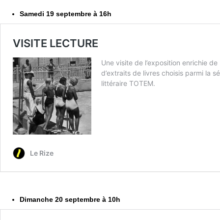
Samedi 19 septembre à 16h
Dimanche 20 septembre à 10h