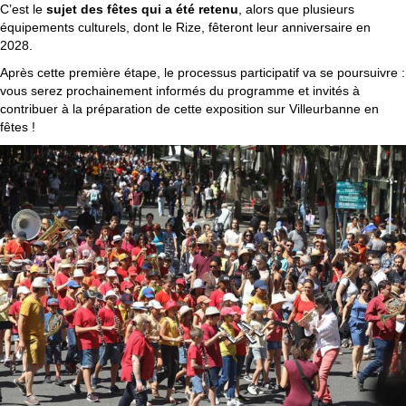
C’est le
sujet des fêtes qui a été retenu
, alors que plusieurs
équipements culturels, dont le Rize, fêteront leur anniversaire en
2028.
Après cette première étape, le processus participatif va se poursuivre :
vous serez prochainement informés du programme et invités à
contribuer à la préparation de cette exposition sur Villeurbanne en
fêtes !