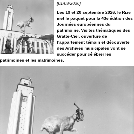
[01/09/2026]
Les 19 et 20 septembre 2026, le Rize
met le paquet pour la 43e édition des
Journées européennes du
patrimoine. Visites thématiques des
Gratte-Ciel, ouverture de
l’appartement témoin et découverte
des Archives municipales vont se
succéder pour célébrer les
patrimoines et les matrimoines.