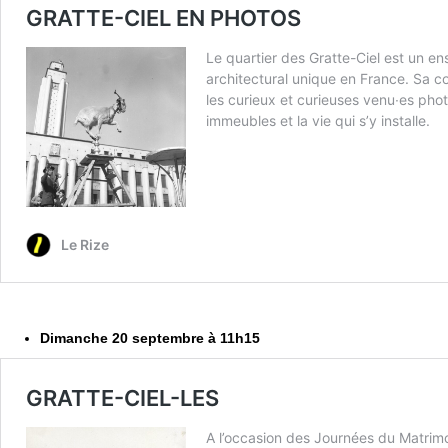
Dimanche 20 septembre à 11h15