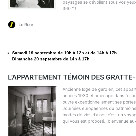
Samedi 19 septembre de 10h à 12h et de 14h à 17h.
Dimanche 20 septembre de 14h à 17h