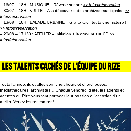
– 16/07 – 18H : MUSIQUE – Rêverie sonore
>> Infos/réservation
– 30/07 – 18H : VISITE – A la découverte des archives municipales
>>
Infos/réservation
– 13/08 – 18H : BALADE URBAINE – Gratte-Ciel, toute une histoire !
>> Infos/réservation
– 20/08 – 17H30 : ATELIER – Initiation à la gravure sur CD
>>
Infos/réservation
LES TALENTS CACHÉS DE L’ÉQUIPE DU RIZE
Toute l’année, ils et elles sont chercheurs et chercheuses,
médiathécaires, archivistes… Chaque vendredi d’été, les agents et
agentes du Rize vous font partager leur passion à l’occasion d’un
atelier. Venez les rencontrer !