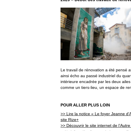
Le travail de rénovation a été pensé 
ainsi écho au passé industriel du quart
intérieure encadrée par les deux ailes
comme un tiers-lieu, un espace de ren
POUR ALLER PLUS LOIN
>> Lire la notice « Le foyer Jeanne d’
site Rize+
>> Découvrir le site internet de l’Autre