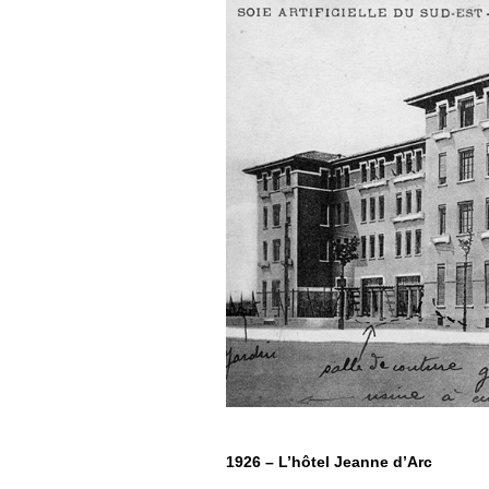
1926 – L’hôtel Jeanne d’Arc