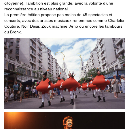
citoyenne), l’ambition est plus grande, avec la volonté d’une
reconnaissance au niveau national.
La première édition propose pas moins de 45 spectacles et
concerts, avec des artistes musicaux renommés comme Charlélie
Couture, Noir Désir, Zouk machine, Arno ou encore les tambours
du Bronx.