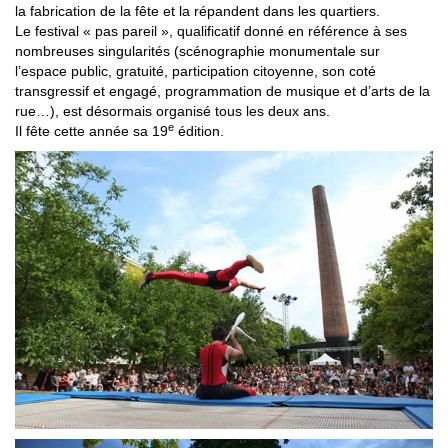
la fabrication de la fête et la répandent dans les quartiers.
Le festival « pas pareil », qualificatif donné en référence à ses
nombreuses singularités (scénographie monumentale sur
l’espace public, gratuité, participation citoyenne, son coté
transgressif et engagé, programmation de musique et d’arts de la
rue…), est désormais organisé tous les deux ans.
e
Il fête cette année sa 19
édition.