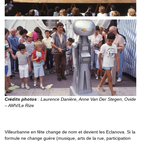
Crédits photos
: Laurence Danière, Anne Van Der Stegen, Ovide
– AMV/Le Rize
1989-1995 : LES ECLANOVA
Villeurbanne en fête change de nom et devient les Eclanova. Si la
formule ne change guère (musique, arts de la rue, participation