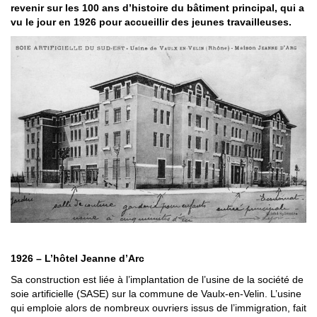
revenir sur les 100 ans d’histoire du bâtiment principal, qui a
vu le jour en 1926 pour accueillir des jeunes travailleuses.
1926 – L’hôtel Jeanne d’Arc
Sa construction est liée à l’implantation de l’usine de la société de
soie artificielle (SASE) sur la commune de Vaulx-en-Velin. L’usine
qui emploie alors de nombreux ouvriers issus de l’immigration, fait