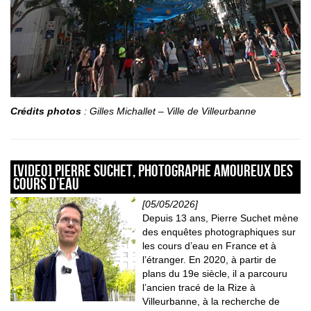
Crédits photos
: Gilles Michallet – Ville de Villeurbanne
[VIDEO] Pierre Suchet, photographe amoureux des
cours d’eau
[05/05/2026]
Depuis 13 ans, Pierre Suchet mène
des enquêtes photographiques sur
les cours d’eau en France et à
l’étranger. En 2020, à partir de
plans du 19e siècle, il a parcouru
l’ancien tracé de la Rize à
Villeurbanne, à la recherche de