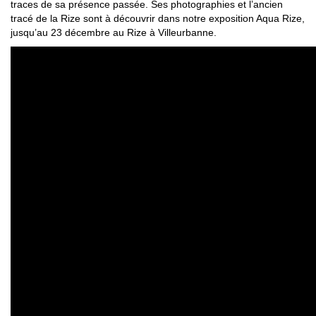
traces de sa présence passée. Ses photographies et l’ancien
tracé de la Rize sont à découvrir dans notre exposition Aqua Rize,
jusqu’au 23 décembre au Rize à Villeurbanne.