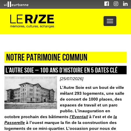
Notre patrimoine commun
L’AUTRE SOIE – 100 ans d’histoire en 5 dates clé
[25/07/2026]
L’Autre Soie est un bout de ville
mêlant 293 logements, une salle
de concert de 1000 places, des
espaces de travail et un parc
public. L’inauguration en
octobre prochain des bâtiments
l’Eventail
à l’est et de
la
Passerelle
à l’ouest marque la fin de la construction des
logements de ce mini-quartier. L’occasion pour nous de