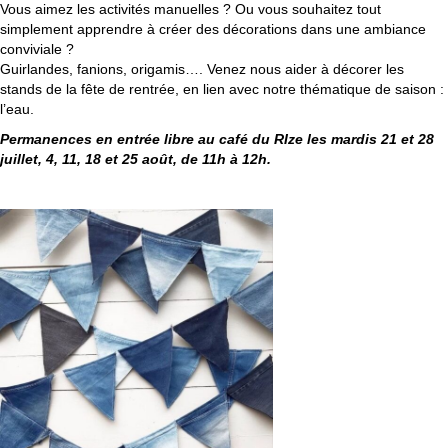
Vous aimez les activités manuelles ? Ou vous souhaitez tout
simplement apprendre à créer des décorations dans une ambiance
conviviale ?
Guirlandes, fanions, origamis…. Venez nous aider à décorer les
stands de la fête de rentrée, en lien avec notre thématique de saison :
l’eau.
Permanences en entrée libre au café du RIze les mardis 21 et 28
juillet, 4, 11, 18 et 25 août, de 11h à 12h.