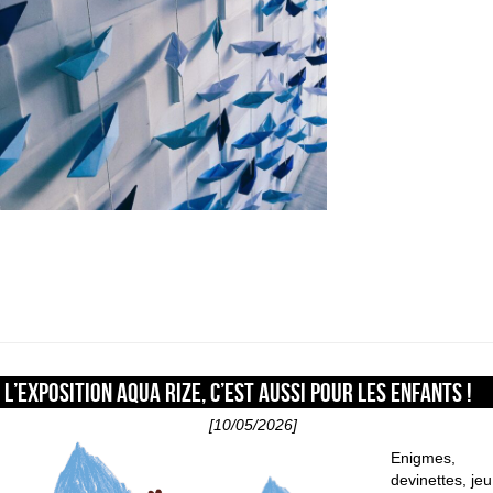
L’exposition Aqua Rize, c’est aussi pour les enfants !
[10/05/2026]
Enigmes,
devinettes, jeu