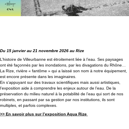
L’EXPOSITION AQUA RIZE
Du 15 janvier au 21 novembre 2026 au Rize
L’histoire de Villeurbanne est étroitement liée à l’eau. Ses paysages
ont été façonnés par les inondations, par les divagations du Rhône…
La Rize, rivière « fantôme » qui a laissé son nom à notre équipement,
est encore présente dans les imaginaires.
En s’appuyant sur des travaux scientifiques mais aussi artistiques,
l’exposition aide à comprendre les enjeux autour de l’eau. De la
préservation du milieu naturel à la potabilité de l’eau qui sort de nos
robinets, en passant par sa gestion par nos institutions, ils sont
multiples, et parfois complexes.
>> En savoir plus sur l’exposition Aqua Rize