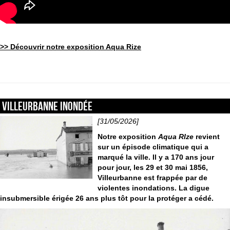
>> Découvrir notre exposition Aqua Rize
Villeurbanne inondée
[31/05/2026]
Notre exposition
Aqua RIze
revient
sur un épisode climatique qui a
marqué la ville. Il y a 170 ans jour
pour jour, les 29 et 30 mai 1856,
Villeurbanne est frappée par de
violentes inondations. La digue
insubmersible érigée 26 ans plus tôt pour la protéger a cédé.