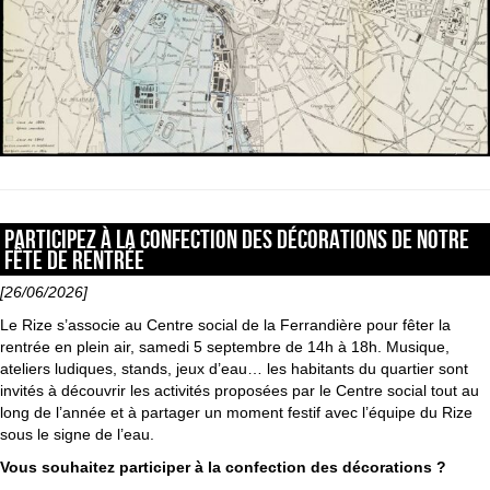
Participez à la confection des décorations de notre
fête de rentrée
[26/06/2026]
Le Rize s’associe au Centre social de la Ferrandière pour fêter la
rentrée en plein air, samedi 5 septembre de 14h à 18h. Musique,
ateliers ludiques, stands, jeux d’eau… les habitants du quartier sont
invités à découvrir les activités proposées par le Centre social tout au
long de l’année et à partager un moment festif avec l’équipe du Rize
sous le signe de l’eau.
Vous souhaitez participer à la confection des décorations
?