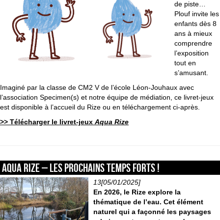
de piste…
Plouf invite les
enfants dès 8
ans à mieux
comprendre
l’exposition
tout en
s’amusant.
Imaginé par la classe de CM2 V de l’école Léon-Jouhaux avec
l’association Specimen(s) et notre équipe de médiation, ce livret-jeux
est disponible à l’accueil du Rize ou en téléchargement ci-après.
>> Télécharger le livret-jeux
Aqua Rize
Aqua Rize – Les prochains temps forts !
13[05/01/2025]
En 2026, le Rize explore la
thématique de l’eau. Cet élément
naturel qui a façonné les paysages