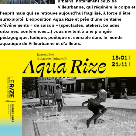
urbains, notamment ceux de
Villeurbanne, qui régénère le corps et
l‘esprit mais qui se retrouve aujourd’hui fragilisé, à force d’être
surexploité. L’exposition
Aqua Rize
et près d’une centaine
d’événements « de saison » (spectacles, ateliers, balades
urbaines, conférences…) vous invitent à une plongée
pédagogique, ludique, poétique et sensible dans le monde
aquatique de Villeurbanne et d’ailleurs.