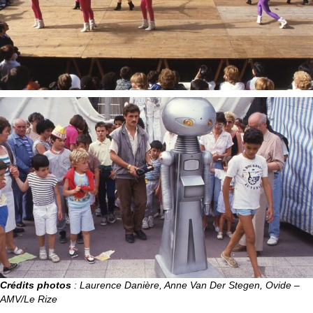
Crédits photos
: Laurence Danière, Anne Van Der Stegen, Ovide –
AMV/Le Rize