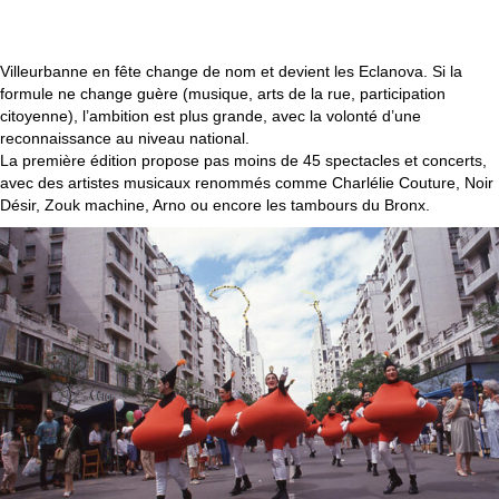
1989-1995 : LES ECLANOVA
Villeurbanne en fête change de nom et devient les Eclanova. Si la
formule ne change guère (musique, arts de la rue, participation
citoyenne), l’ambition est plus grande, avec la volonté d’une
reconnaissance au niveau national.
La première édition propose pas moins de 45 spectacles et concerts,
avec des artistes musicaux renommés comme Charlélie Couture, Noir
Désir, Zouk machine, Arno ou encore les tambours du Bronx.