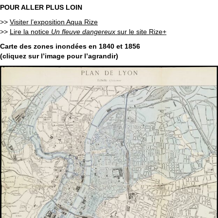
POUR ALLER PLUS LOIN
>>
Visiter l’exposition Aqua Rize
>>
Lire la notice
Un fleuve dangereux
sur le site Rize+
Carte des zones inondées en 1840 et 1856
(cliquez sur l’image pour l’agrandir)