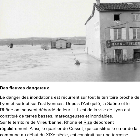
Des fleuves dangereux
Le danger des inondations est récurrent sur tout le territoire proche de
Lyon et surtout sur l’est lyonnais. Depuis l’Antiquité, la Saône et le
Rhône ont souvent débordé de leur lit. L’est de la ville de Lyon est
constitué de terres basses, marécageuses et inondables.
Sur le territoire de Villeurbanne, Rhône et
Rize
débordent
régulièrement. Ainsi, le quartier de Cusset, qui constitue le cœur de la
commune au début du XIXe siècle, est construit sur une terrasse