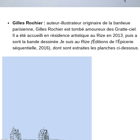
Gilles Rochier :
auteur-illustrateur originaire de la banlieue
parisienne, Gilles Rochier est tombé amoureux des Gratte-ciel.
Il a été accueilli en résidence artistique au Rize en 2013, puis a
sorti la bande dessinée
Je suis au Rize (
Éditions de l’Épicerie
séquentielle, 2016), dont sont extraites les planches ci-dessous.