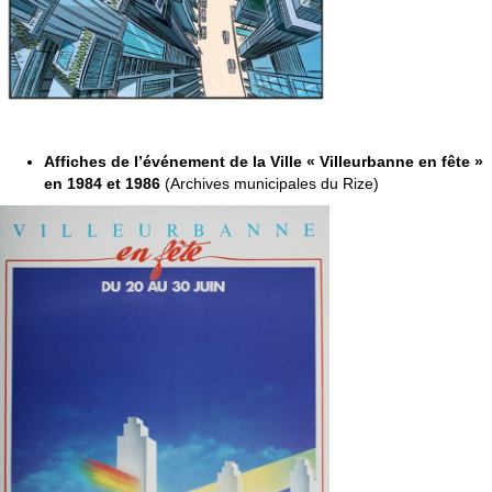
Affiches de l’événement de la Ville « Villeurbanne en fête »
en 1984 et 1986
(Archives municipales du Rize)