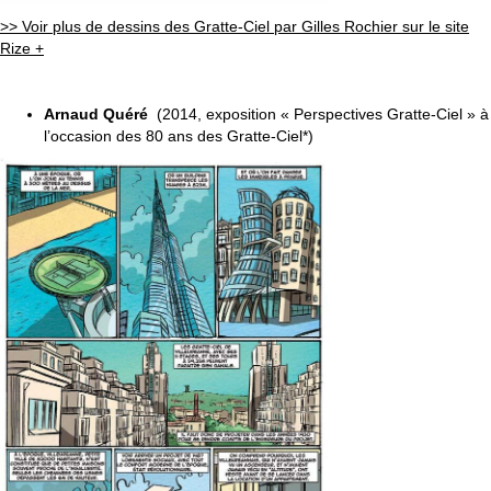
>> Voir plus de dessins des Gratte-Ciel par Gilles Rochier sur le site
Rize +
Arnaud Quéré
(2014, exposition « Perspectives Gratte-Ciel » à
l’occasion des 80 ans des Gratte-Ciel*)