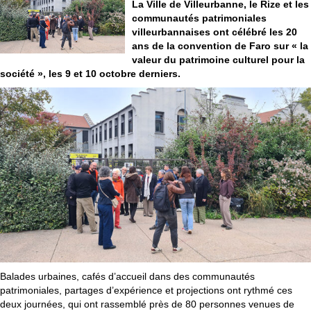
La Ville de Villeurbanne, le Rize et les
communautés patrimoniales
villeurbannaises ont célébré les 20
ans de la convention de Faro sur « la
valeur du patrimoine culturel pour la
société », les 9 et 10 octobre derniers.
Balades urbaines, cafés d’accueil dans des communautés
patrimoniales, partages d’expérience et projections ont rythmé ces
deux journées, qui ont rassemblé près de 80 personnes venues de