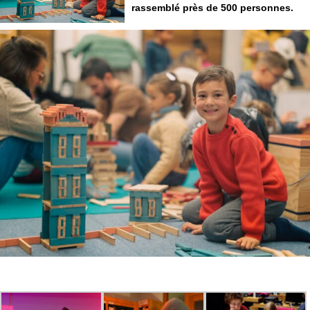
rassemblé près de 500 personnes.