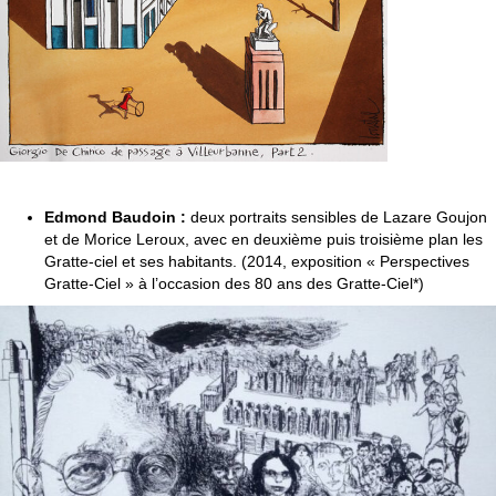
Edmond Baudoin :
deux portraits sensibles de Lazare Goujon
et de Morice Leroux, avec en deuxième puis troisième plan les
Gratte-ciel et ses habitants. (2014, exposition « Perspectives
Gratte-Ciel » à l’occasion des 80 ans des Gratte-Ciel*)