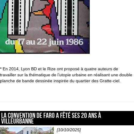
* En 2014, Lyon BD et le Rize ont proposé à quatre auteurs de
travailler sur la thématique de l’utopie urbaine en réalisant une double
planche de bande dessinée inspirée du quartier des Gratte-ciel.
La convention de Faro a fêté ses 20 ans à
Villeurbanne
[10/10/2025]