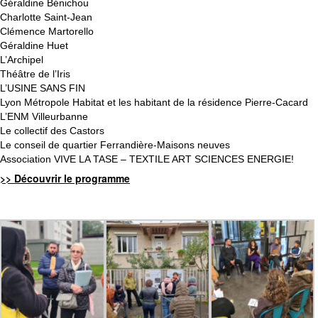
Géraldine Bénichou
Charlotte Saint-Jean
Clémence Martorello
Géraldine Huet
L’Archipel
Théâtre de l’Iris
L’USINE SANS FIN
Lyon Métropole Habitat et les habitant de la résidence Pierre-Cacard
L’ENM Villeurbanne
Le collectif des Castors
Le conseil de quartier Ferrandière-Maisons neuves
Association VIVE LA TASE – TEXTILE ART SCIENCES ENERGIE!
>> Découvrir le programme