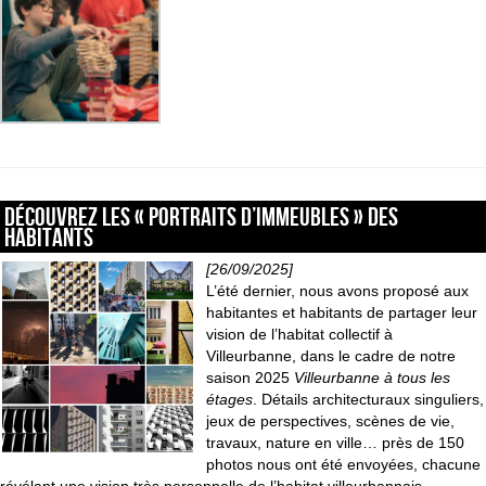
Découvrez les « portraits d’immeubles » des
habitants
[26/09/2025]
L’été dernier, nous avons proposé aux
habitantes et habitants de partager leur
vision de l’habitat collectif à
Villeurbanne, dans le cadre de notre
saison 2025
Villeurbanne à tous les
étages
. Détails architecturaux singuliers,
jeux de perspectives, scènes de vie,
travaux, nature en ville… près de 150
photos nous ont été envoyées, chacune