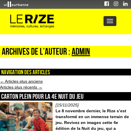
Archives de l’auteur :
admin
Navigation des articles
←
Articles plus anciens
Articles plus récents
→
Carton plein pour la 4e Nuit du jeu
[15/11/2025]
Le 8 novembre dernier, le Rize s’est
transformé en un immense terrain de
jeu. Revivez en images cette 4e
édition de la Nuit du jeu, qui a